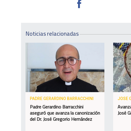
Noticias relacionadas
PADRE GERARDINO BARRACCHINI
JOSE 
Padre Gerardino Barracchini
Avanza
aseguró que avanza la canonización
José G
del Dr. José Gregorio Hernández