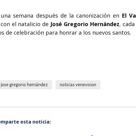
e, una semana después de la canonización en
El Va
con el natalicio de
José Gregorio Hernández
, cada
s de celebración para honrar a los nuevos santos.
jose gregorio hernández
noticias venevision
mparte esta noticia: