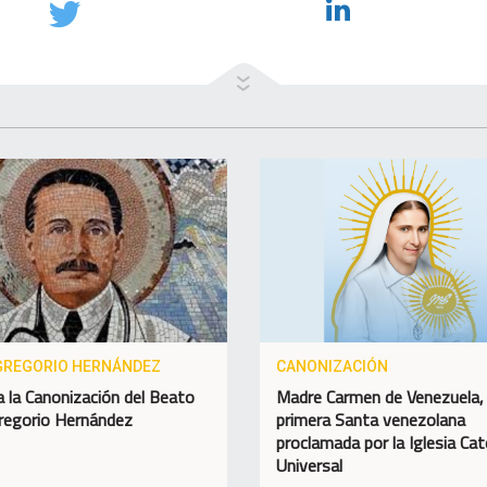
GREGORIO HERNÁNDEZ
CANONIZACIÓN
 la Canonización del Beato
Madre Carmen de Venezuela,
regorio Hernández
primera Santa venezolana
proclamada por la Iglesia Cat
Universal