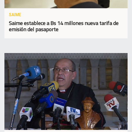
SAIME
Saime establece a Bs 14 millones nueva tarifa de
emisión del pasaporte