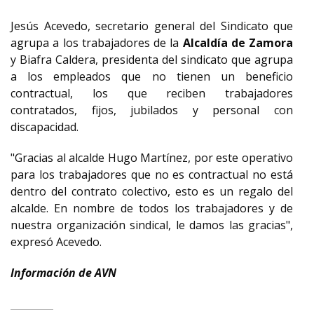
Jesús Acevedo, secretario general del Sindicato que
agrupa a los trabajadores de la
Alcaldía de Zamora
y Biafra Caldera, presidenta del sindicato que agrupa
a los empleados que no tienen un beneficio
contractual, los que reciben trabajadores
contratados, fijos, jubilados y personal con
discapacidad.
"Gracias al alcalde Hugo Martínez, por este operativo
para los trabajadores que no es contractual no está
dentro del contrato colectivo, esto es un regalo del
alcalde. En nombre de todos los trabajadores y de
nuestra organización sindical, le damos las gracias",
expresó Acevedo.
Información de AVN