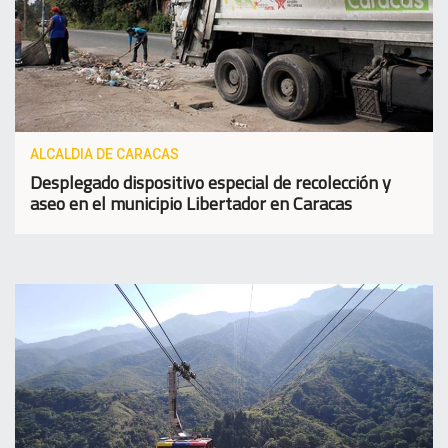
ALCALDIA DE CARACAS
Desplegado dispositivo especial de recolección y
aseo en el municipio Libertador en Caracas