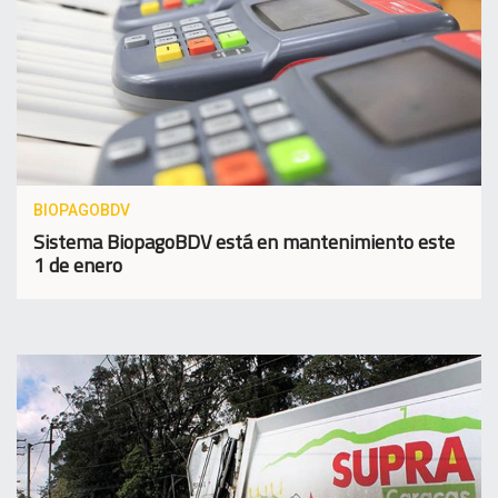
BIOPAGOBDV
Sistema BiopagoBDV está en mantenimiento este
1 de enero