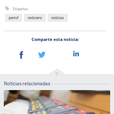
Etiquetas:
pernil
noticiero
noticias
Comparte esta noticia:
Noticias relacionadas