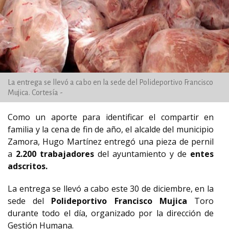
La entrega se llevó a cabo en la sede del Polideportivo Francisco
Mujica. Cortesía -
Como un aporte para identificar el compartir en
familia y la cena de fin de año, el alcalde del municipio
Zamora, Hugo Martínez entregó una pieza de pernil
a
2.200 trabajadores
del ayuntamiento y de
entes
adscritos.
La entrega se llevó a cabo este 30 de diciembre, en la
sede del
Polideportivo Francisco Mujica
Toro
durante todo el día, organizado por la dirección de
Gestión Humana.