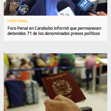
FORO PENAL
Foro Penal en Carabobo informó que permanecen
detenidos 71 de los denominados presos políticos