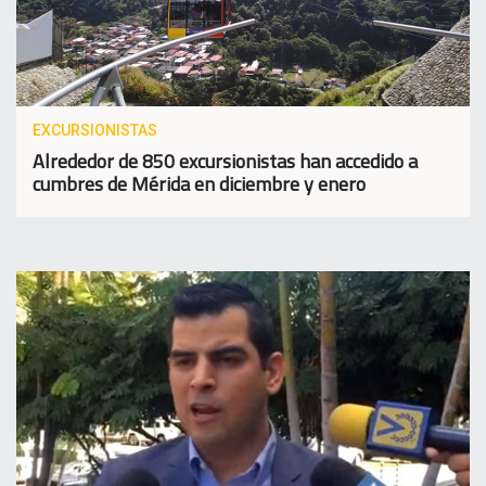
EXCURSIONISTAS
Alrededor de 850 excursionistas han accedido a
cumbres de Mérida en diciembre y enero