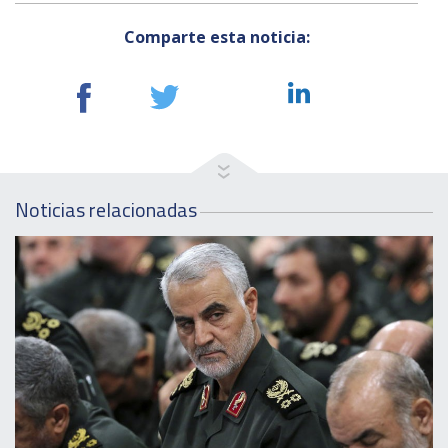
Comparte esta noticia:
Noticias relacionadas