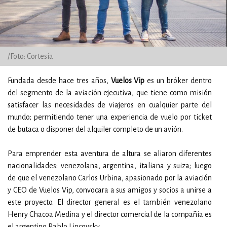
/Foto: Cortesía
Fundada desde hace tres años,
Vuelos Vip
es un bróker dentro
del segmento de la aviación ejecutiva, que tiene como misión
satisfacer las necesidades de viajeros en cualquier parte del
mundo; permitiendo tener una experiencia de vuelo por ticket
de butaca o disponer del alquiler completo de un avión.
Para emprender esta aventura de altura se aliaron diferentes
nacionalidades: venezolana, argentina, italiana y suiza; luego
de que el venezolano Carlos Urbina, apasionado por la aviación
y CEO de Vuelos Vip, convocara a sus amigos y socios a unirse a
este proyecto. El director general es el también venezolano
Henry Chacoa Medina y el director comercial de la compañía es
el argentino Pablo Lincovsky.