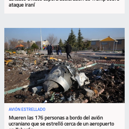
ataque iraní
AVIÓN ESTRELLADO
Mueren las 176 personas a bordo del avión
ucraniano que se estrelló cerca de un aeropuerto