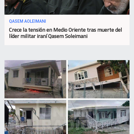
QASEM AOLEIMANI
Crece la tensión en Medio Oriente tras muerte del
líder militar iraní Qasem Soleimani