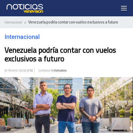
Venezuela podría contar con vuelos exclusivos a futuro
Internacional
/
Internacional
Venezuela podría contar con vuelos
exclusivos a futuro
31-Enero-2023
7:12
Lectura:
1 minutos