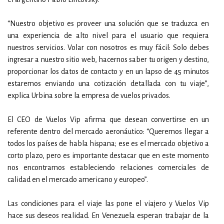
“Nuestro objetivo es proveer una solución que se traduzca en
una experiencia de alto nivel para el usuario que requiera
nuestros servicios. Volar con nosotros es muy fácil: Solo debes
ingresar a nuestro sitio web, hacernos saber tu origen y destino,
proporcionar los datos de contacto y en un lapso de 45 minutos
estaremos enviando una cotización detallada con tu viaje”,
explica Urbina sobre la empresa de vuelos privados.
El CEO de Vuelos Vip afirma que desean convertirse en un
referente dentro del mercado aeronáutico: “Queremos llegar a
todos los países de habla hispana; ese es el mercado objetivo a
corto plazo, pero es importante destacar que en este momento
nos encontramos estableciendo relaciones comerciales de
calidad en el mercado americano y europeo”.
Las condiciones para el viaje las pone el viajero y Vuelos Vip
hace sus deseos realidad. En Venezuela esperan trabajar de la