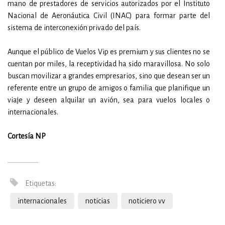
mano de prestadores de servicios autorizados por el Instituto
Nacional de Aeronáutica Civil (INAC) para formar parte del
sistema de interconexión privado del país.
Aunque el público de Vuelos Vip es premium y sus clientes no se
cuentan por miles, la receptividad ha sido maravillosa. No solo
buscan movilizar a grandes empresarios, sino que desean ser un
referente entre un grupo de amigos o familia que planifique un
viaje y deseen alquilar un avión, sea para vuelos locales o
internacionales.
Cortesía NP
Etiquetas:
internacionales
noticias
noticiero vv