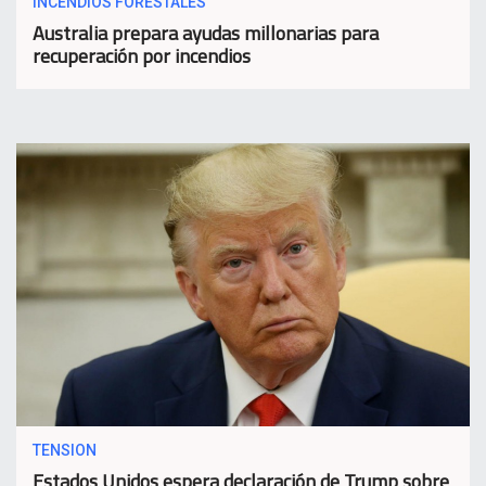
INCENDIOS FORESTALES
Australia prepara ayudas millonarias para
recuperación por incendios
TENSION
Estados Unidos espera declaración de Trump sobre