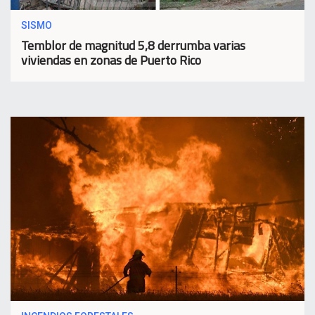
SISMO
Temblor de magnitud 5,8 derrumba varias
viviendas en zonas de Puerto Rico