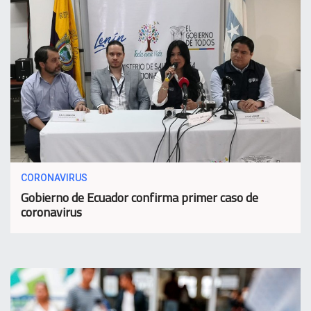
CORONAVIRUS
Gobierno de Ecuador confirma primer caso de
coronavirus