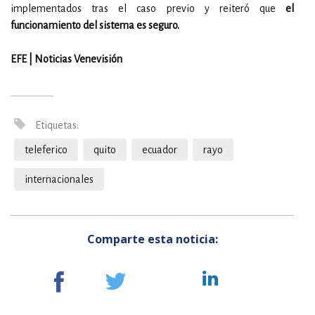
implementados tras el caso previo y reiteró que
el
funcionamiento del sistema es seguro.
EFE | Noticias Venevisión
Etiquetas:
teleferico
quito
ecuador
rayo
internacionales
Comparte esta noticia: