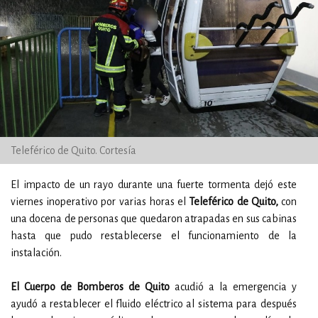
Teleférico de Quito. Cortesía
El impacto de un rayo durante una fuerte tormenta dejó este
viernes inoperativo por varias horas el
Teleférico de Quito,
con
una docena de personas que quedaron atrapadas en sus cabinas
hasta que pudo restablecerse el funcionamiento de la
instalación.
El Cuerpo de Bomberos de Quito
acudió a la emergencia y
ayudó a restablecer el fluido eléctrico al sistema para después