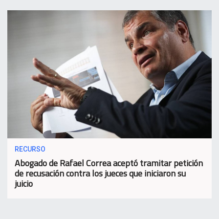
RECURSO
Abogado de Rafael Correa aceptó tramitar petición
de recusación contra los jueces que iniciaron su
juicio