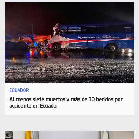
ECUADOR
Al menos siete muertos y más de 30 heridos por
accidente en Ecuador