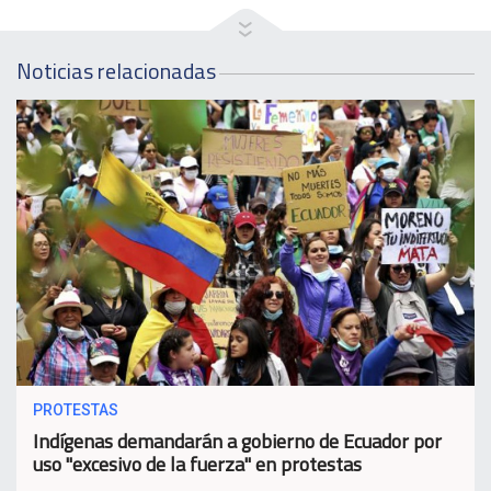
Noticias relacionadas
PROTESTAS
Indígenas demandarán a gobierno de Ecuador por
uso "excesivo de la fuerza" en protestas