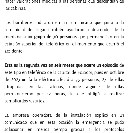
hacer valoraciones médicas a las personas que descendían de
las cabinas.
Los bomberos indicaron en un comunicado que junto a la
comunidad del lugar también ayudaron a descender de la
montaña
a un grupo de 70 personas
que permanecían en la
estación superior del teleférico en el momento que ocurrió el
accidente.
Esta es la segunda vez en seis meses que ocurre un episodio
de
este tipo en teleférico de la capital de Ecuador, pues en octubre
de 2023 un fallo eléctrico afectó a 75 personas, 27 de ellas
atrapadas en las cabinas, donde algunas de ellas
permanecieron por 12 horas, lo que obligó a realizar
complicados rescates.
La empresa operadora de la instalación explicó en un
comunicado que en esta ocasión la emergencia se pudo
solucionar en menos tiempo gracias a los protocolos