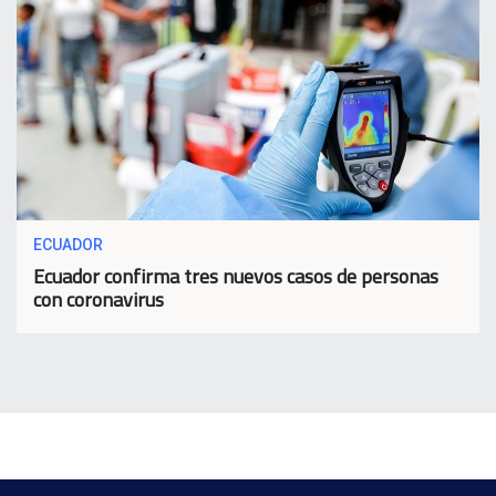
ECUADOR
Ecuador confirma tres nuevos casos de personas
con coronavirus