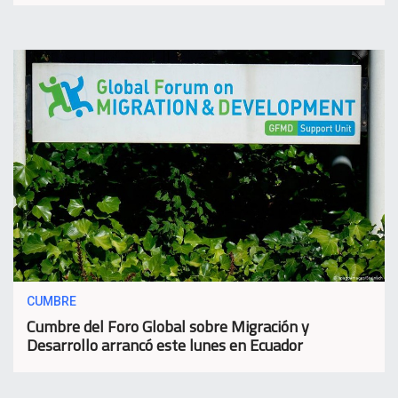
CUMBRE
Cumbre del Foro Global sobre Migración y
Desarrollo arrancó este lunes en Ecuador