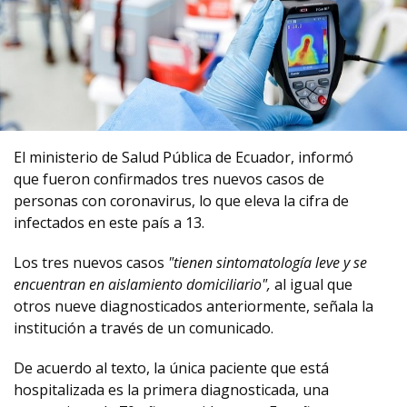
El ministerio de Salud Pública de Ecuador, informó
que fueron confirmados tres nuevos casos de
personas con coronavirus, lo que eleva la cifra de
infectados en este país a 13.
Los tres nuevos casos
"tienen sintomatología leve y se
encuentran en aislamiento domiciliario",
al igual que
otros nueve diagnosticados anteriormente, señala la
institución a través de un comunicado.
De acuerdo al texto, la única paciente que está
hospitalizada es la primera diagnosticada, una