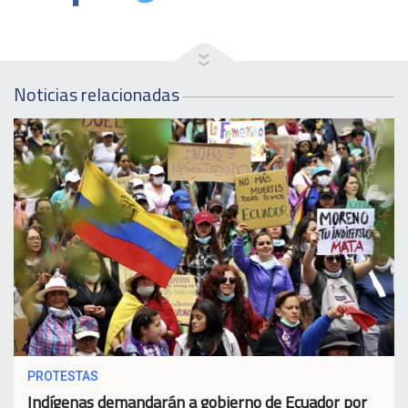
Noticias relacionadas
PROTESTAS
Indígenas demandarán a gobierno de Ecuador por