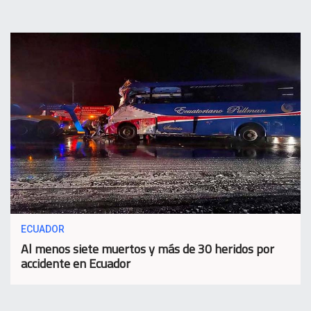
ECUADOR
Al menos siete muertos y más de 30 heridos por
accidente en Ecuador