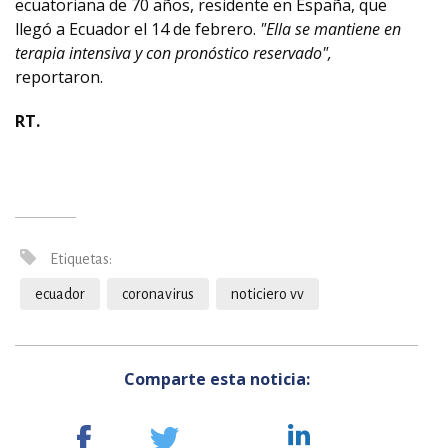
ecuatoriana de 70 años, residente en España, que
llegó a Ecuador el 14 de febrero.
"Ella se mantiene en
terapia intensiva y con pronóstico reservado",
reportaron.
RT.
Etiquetas:
ecuador
coronavirus
noticiero vv
Comparte esta noticia: