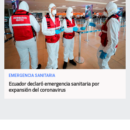
EMERGENCIA SANITARIA
Ecuador declaró emergencia sanitaria por
expansión del coronavirus