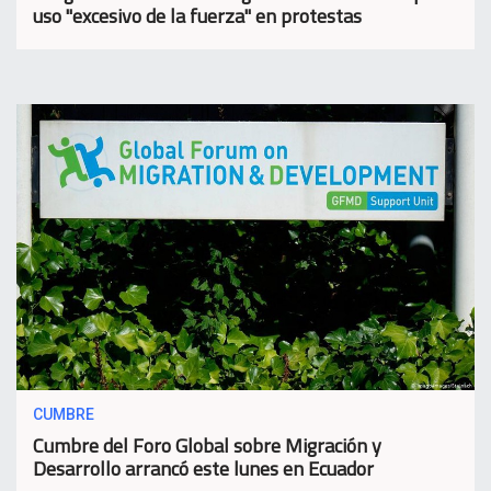
uso "excesivo de la fuerza" en protestas
CUMBRE
Cumbre del Foro Global sobre Migración y
Desarrollo arrancó este lunes en Ecuador