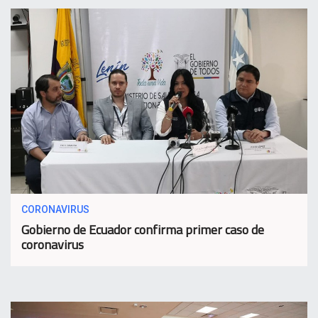
CORONAVIRUS
Gobierno de Ecuador confirma primer caso de
coronavirus