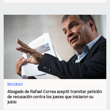
RECURSO
Abogado de Rafael Correa aceptó tramitar petición
de recusación contra los jueces que iniciaron su
juicio