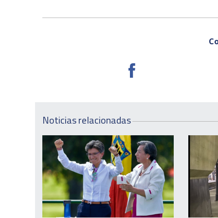
Co
Noticias relacionadas