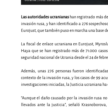
Las autoridades ucranianas
han registrado más de
invasión rusa, y han identificado a 276 sospechoso
Eurojust, que también puso en marcha una base de
La fiscal de enlace ucraniana en Eurojust, Myro
Haya que se han registrado más de 71.000 casos
seguridad nacional de Ucrania desde el 24 de febr
Además, unas 276 personas fueron identificadas
contexto de la invasión rusa, y los casos de 99 ac
investigaciones iniciadas, la Justicia ucraniana ha
“Aunque el daño causado por la invasión rusa no
llevados ante la justicia”, señaló Krasnoborov