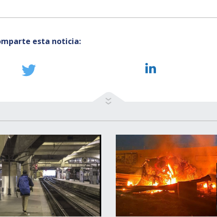
mparte esta noticia: