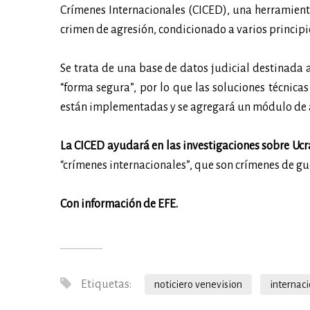
Crímenes Internacionales (CICED), una herramienta
crimen de agresión, condicionado a varios principi
Se trata de una base de datos judicial destinada 
“forma segura”, por lo que las soluciones técnic
están implementadas y se agregará un módulo de a
La CICED ayudará en las investigaciones sobre Ucr
“crímenes internacionales”, que son crímenes de gu
Con información de EFE.
Etiquetas:
noticiero venevision
internac