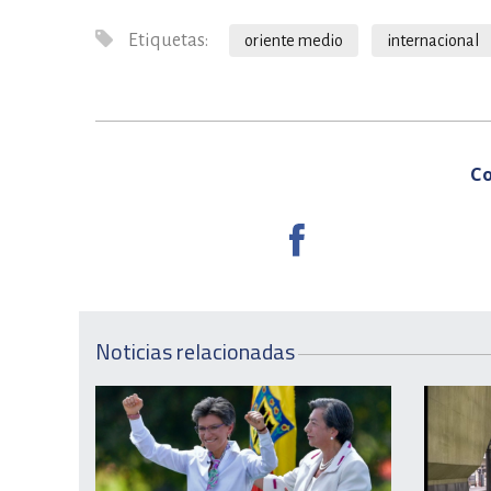
Etiquetas:
oriente medio
internacional
Co
Noticias relacionadas