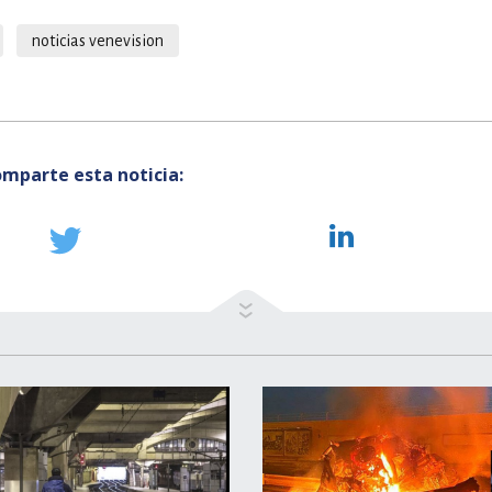
noticias venevision
mparte esta noticia: