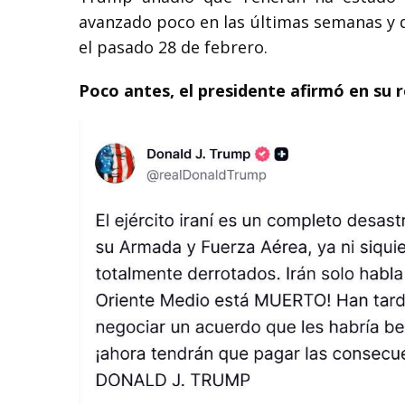
avanzado poco en las últimas semanas y qu
el pasado 28 de febrero.
Poco antes, el presidente afirmó en su r