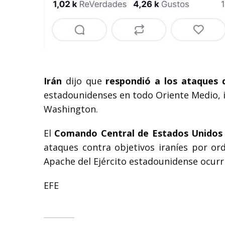
Irán
dijo que
respondió a los ataques
estadounidenses en todo Oriente Medio, i
Washington.
El
Comando Central de Estados Unidos
ataques contra objetivos iraníes por or
Apache del Ejército estadounidense ocurri
EFE