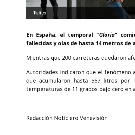
.-Twitter
En España, el temporal "
Gloria
" comi
fallecidas y olas de hasta 14 metros de 
Mientras que 200 carreteras quedaron afec
Autoridades indicaron que el fenómeno a
que acumularon hasta 567 litros por 
temperaturas de 11 grados bajo cero en 
Redacción Noticiero Venevisión