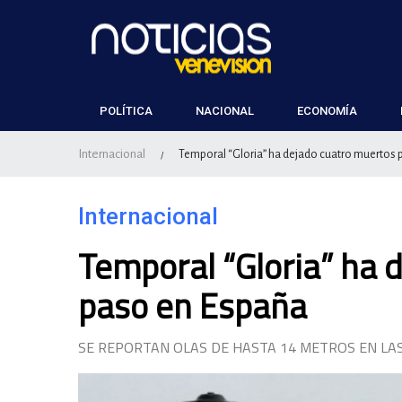
POLÍTICA
NACIONAL
ECONOMÍA
Internacional
Temporal “Gloria” ha dejado cuatro muertos 
/
Internacional
Temporal “Gloria” ha 
paso en España
SE REPORTAN OLAS DE HASTA 14 METROS EN LA