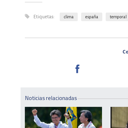
Etiquetas:
clima
españa
temporal
Co
Noticias relacionadas