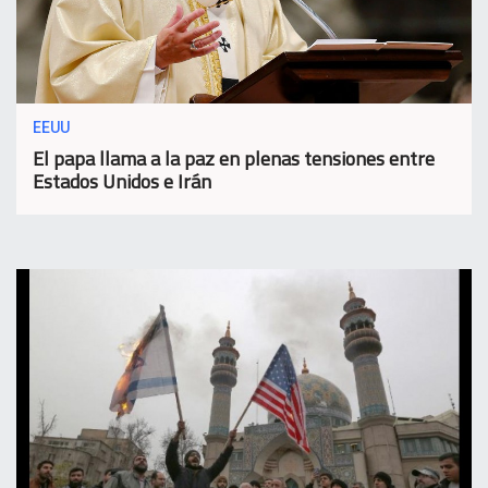
EEUU
El papa llama a la paz en plenas tensiones entre
Estados Unidos e Irán