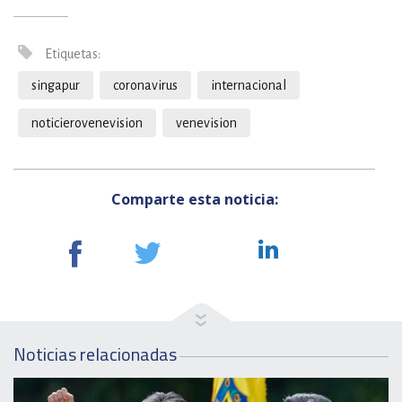
Etiquetas:
singapur
coronavirus
internacional
noticierovenevision
venevision
Comparte esta noticia:
Noticias relacionadas