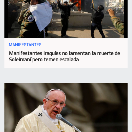
MANIFESTANTES
Manifestantes iraquíes no lamentan la muerte de
Soleimaní pero temen escalada