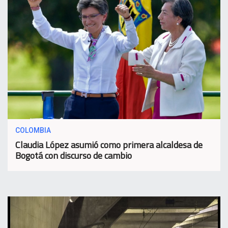
COLOMBIA
Claudia López asumió como primera alcaldesa de
Bogotá con discurso de cambio