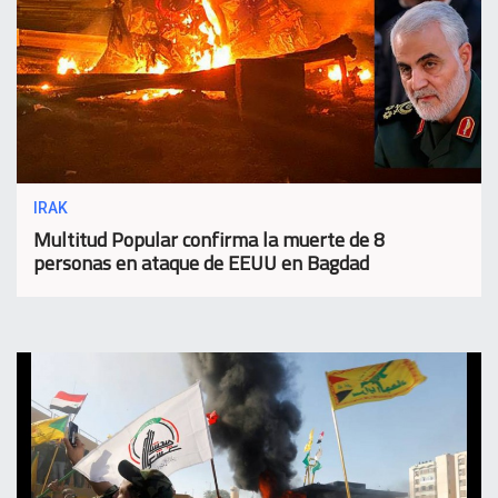
IRAK
Multitud Popular confirma la muerte de 8
personas en ataque de EEUU en Bagdad