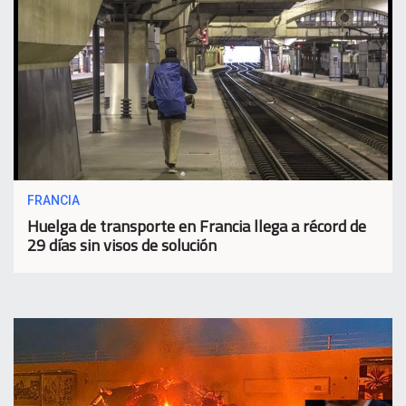
FRANCIA
Huelga de transporte en Francia llega a récord de
29 días sin visos de solución