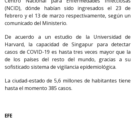
Centro Nacional para Enfermedades Infecciosas
(NCID), dónde habían sido ingresados el 23 de
febrero y el 13 de marzo respectivamente, según un
comunicado del Ministerio.
De acuerdo a un estudio de la Universidad de
Harvard, la capacidad de Singapur para detectar
casos de COVID-19 es hasta tres veces mayor que la
de los países del resto del mundo, gracias a su
sofisticado sistema de vigilancia epidemiológica.
La ciudad-estado de 5,6 millones de habitantes tiene
hasta el momento 385 casos.
EFE