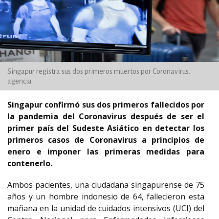
Singapur registra sus dos primeros muertos por Coronavirus.
agencia
Singapur confirmó sus dos primeros fallecidos por
la pandemia del Coronavirus después de ser el
primer país del Sudeste Asiático en detectar los
primeros casos de Coronavirus a principios de
enero e imponer las primeras medidas para
contenerlo.
Ambos pacientes, una ciudadana singapurense de 75
años y un hombre indonesio de 64, fallecieron esta
mañana en la unidad de cuidados intensivos (UCI) del