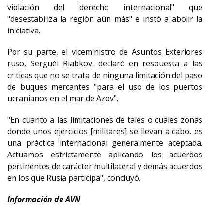
violación del derecho internacional" que
"desestabiliza la región aún más" e instó a abolir la
iniciativa.
Por su parte, el viceministro de Asuntos Exteriores
ruso, Serguéi Riabkov, declaró en respuesta a las
criticas que no se trata de ninguna limitación del paso
de buques mercantes "para el uso de los puertos
ucranianos en el mar de Azov".
"En cuanto a las limitaciones de tales o cuales zonas
donde unos ejercicios [militares] se llevan a cabo, es
una práctica internacional generalmente aceptada.
Actuamos estrictamente aplicando los acuerdos
pertinentes de carácter multilateral y demás acuerdos
en los que Rusia participa", concluyó.
Información de AVN