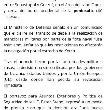
entre Sebastopol y Gurzuf, en el área del cabo Opuk,
y cerca del borde occidental de la
península
, citó
Telesur.
El Ministerio de Defensa señaló en un comunicado
que el cierre del tránsito se debe a la realización de
maniobras militares por parte de la flota naval rusa.
Asimismo, enfatizó que las restricciones no afectarán
la navegación por el estrecho de Kerch.
Tras el anuncio hecho por las autoridades militares
rusas, la decisión ha sido criticada por los gobiernos
de Ucrania, Estados Unidos y por la Unión Europea
(UE), desde donde han pedido su revocación
inmediata.
El portavoz para Asuntos Exteriores y Política de
Seguridad de la UE, Peter Stano, expresó a un medio
de prensa ruso que la decisión era "una nueva