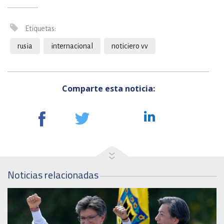
Etiquetas:
rusia
internacional
noticiero vv
Comparte esta noticia:
Noticias relacionadas