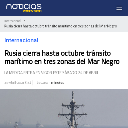
Internacional
/
Rusia cierra hasta octubre tránsito marítimo en tres zonas del Mar Negro
Internacional
Rusia cierra hasta octubre tránsito
marítimo en tres zonas del Mar Negro
LA MEDIDA ENTRA EN VIGOR ESTE SÁBADO 24 DE ABRIL
24-Abril-2021
5:45
Lectura:
1 minutos