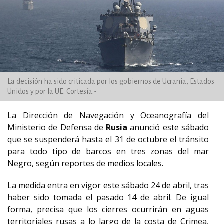
La decisión ha sido criticada por los gobiernos de Ucrania, Estados
Unidos y por la UE. Cortesía.-
La Dirección de Navegación y Oceanografía del
Ministerio de Defensa de
Rusia
anunció este sábado
que se suspenderá hasta el 31 de octubre el tránsito
para todo tipo de barcos en tres zonas del mar
Negro, según reportes de medios locales.
La medida entra en vigor este sábado 24 de abril, tras
haber sido tomada el pasado 14 de abril. De igual
forma, precisa que los cierres ocurrirán en aguas
territoriales rusas a lo largo de la costa de Crimea,