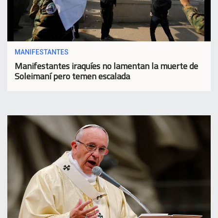
MANIFESTANTES
Manifestantes iraquíes no lamentan la muerte de
Soleimaní pero temen escalada