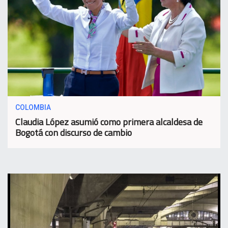
COLOMBIA
Claudia López asumió como primera alcaldesa de
Bogotá con discurso de cambio