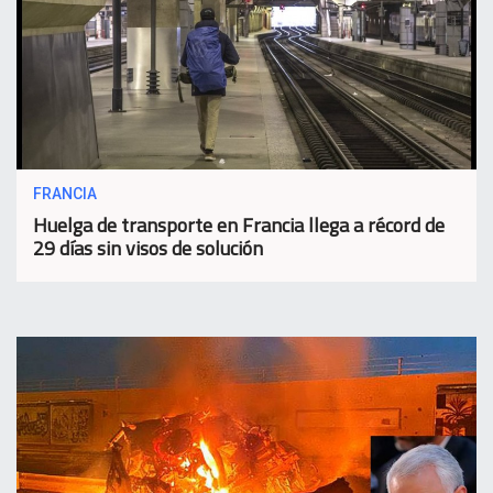
FRANCIA
Huelga de transporte en Francia llega a récord de
29 días sin visos de solución