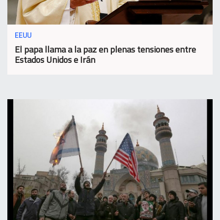
EEUU
El papa llama a la paz en plenas tensiones entre
Estados Unidos e Irán