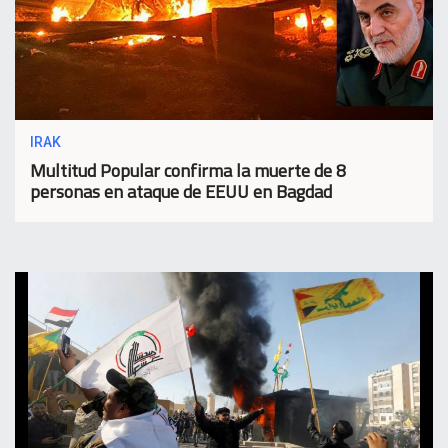
IRAK
Multitud Popular confirma la muerte de 8
personas en ataque de EEUU en Bagdad