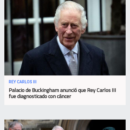
REY CARLOS III
Palacio de Buckingham anunció que Rey Carlos III
fue diagnosticado con cáncer