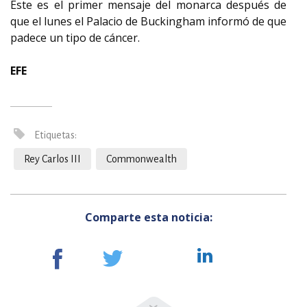
Este es el primer mensaje del monarca después de
que el lunes el Palacio de Buckingham informó de que
padece un tipo de cáncer.
EFE
Etiquetas:
Rey Carlos III
Commonwealth
Comparte esta noticia: