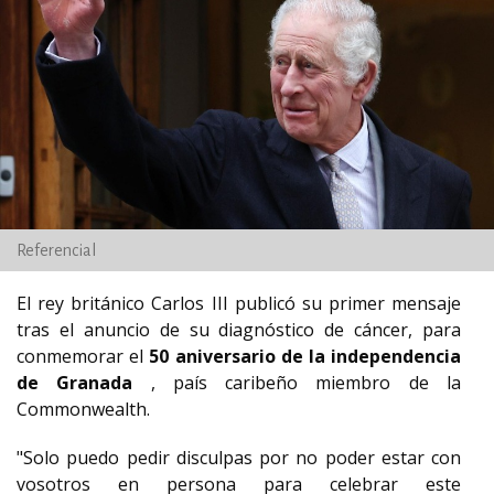
Referencial
El rey británico Carlos III publicó su primer mensaje
tras el anuncio de su diagnóstico de cáncer, para
conmemorar el
50 aniversario de la independencia
de Granada
, país caribeño miembro de la
Commonwealth.
"Solo puedo pedir disculpas por no poder estar con
vosotros en persona para celebrar este