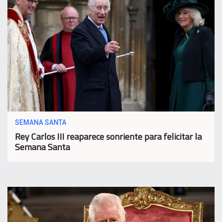
SEMANA SANTA
Rey Carlos III reaparece sonriente para felicitar la
Semana Santa