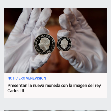
NOTICIERO VENEVISION
Presentan la nueva moneda con la imagen del rey
Carlos III