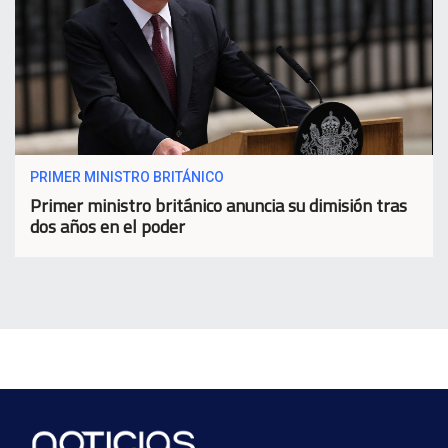
PRIMER MINISTRO BRITÁNICO
Primer ministro británico anuncia su dimisión tras
dos años en el poder