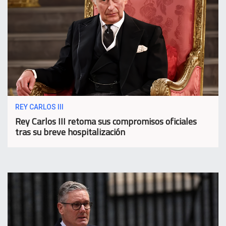
REY CARLOS III
Rey Carlos III retoma sus compromisos oficiales
tras su breve hospitalización