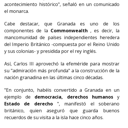
acontecimiento histórico", señaló en un comunicado
el monarca.
Cabe destacar, que Granada es uno de los
componentes de la
Commonwealth
, es decir, la
mancomunidad de países independientes heredera
del Imperio Británico -compuesta por el Reino Unido
y sus colonias- y presidida por el rey inglés.
Así, Carlos III aprovechó la efeméride para mostrar
su "admiración más profunda" a la construcción de la
nación granadina en las últimas cinco décadas.
"En conjunto, habéis convertido a Granada en un
ejemplo de
democracia, derechos humanos
y
Estado de derecho
", manifestó el soberano
británico, quien aseguró que guarda buenos
recuerdos de su visita a la isla hace cinco años.