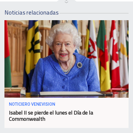
Noticias relacionadas
NOTICIERO VENEVISION
Isabel II se pierde el lunes el Día de la
Commonwealth