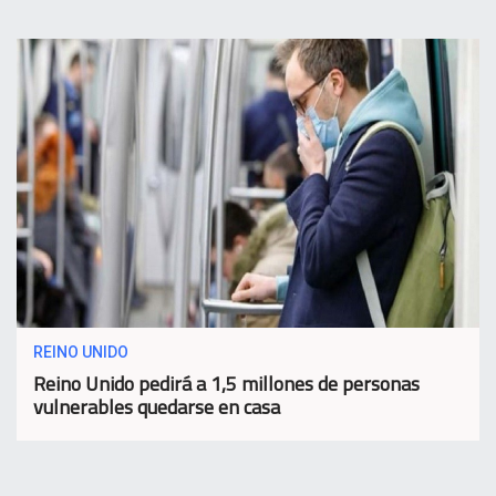
REINO UNIDO
Reino Unido pedirá a 1,5 millones de personas
vulnerables quedarse en casa