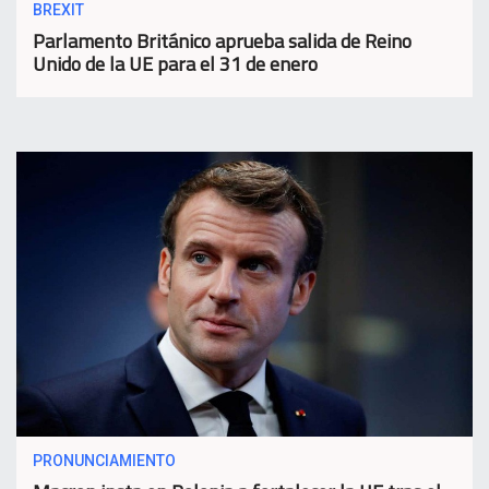
BREXIT
Parlamento Británico aprueba salida de Reino
Unido de la UE para el 31 de enero
PRONUNCIAMIENTO