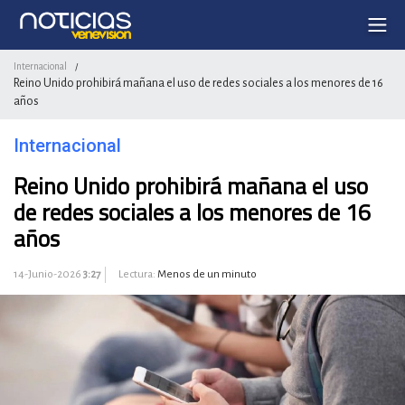
Internacional
/
Reino Unido prohibirá mañana el uso de redes sociales a los menores de 16
años
Internacional
Reino Unido prohibirá mañana el uso
de redes sociales a los menores de 16
años
14-Junio-2026
3:27
Lectura:
Menos de un minuto