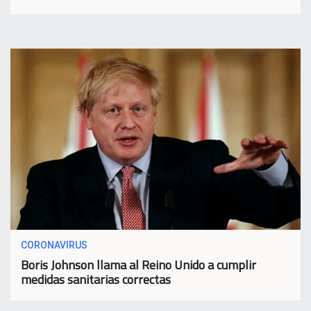
CORONAVIRUS
Boris Johnson llama al Reino Unido a cumplir
medidas sanitarias correctas