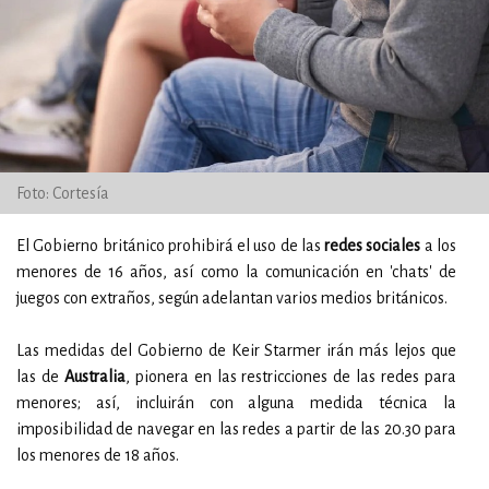
Foto: Cortesía
El Gobierno británico prohibirá el uso de las
redes sociales
a los
menores de 16 años, así como la comunicación en 'chats' de
juegos con extraños, según adelantan varios medios británicos.
Las medidas del Gobierno de Keir Starmer irán más lejos que
las de
Australia
, pionera en las restricciones de las redes para
menores; así, incluirán con alguna medida técnica la
imposibilidad de navegar en las redes a partir de las 20.30 para
los menores de 18 años.