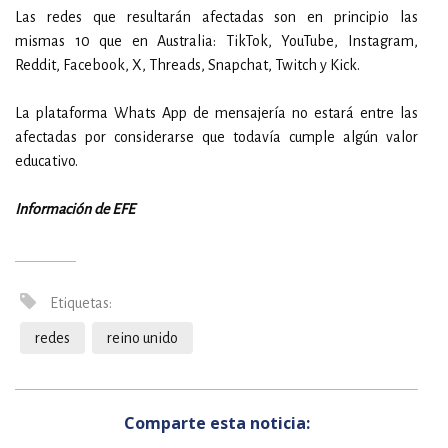
Las redes que resultarán afectadas son en principio las
mismas 10 que en Australia: TikTok, YouTube, Instagram,
Reddit, Facebook, X, Threads, Snapchat, Twitch y Kick.
La plataforma Whats App de mensajería no estará entre las
afectadas por considerarse que todavía cumple algún valor
educativo.
Información de EFE
Etiquetas:
redes
reino unido
Comparte esta noticia: