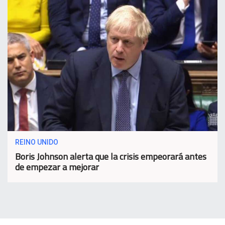
REINO UNIDO
Boris Johnson alerta que la crisis empeorará antes
de empezar a mejorar