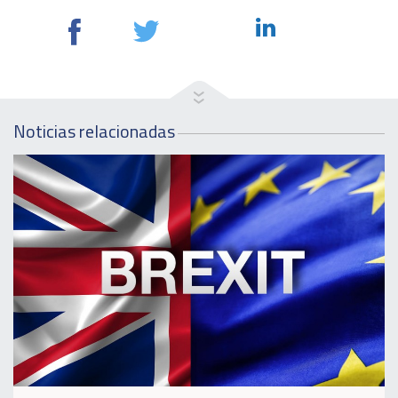
Noticias relacionadas