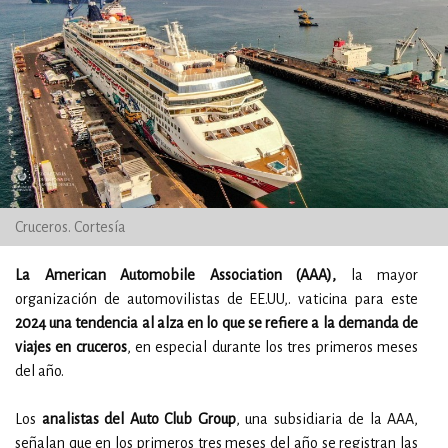
Cruceros. Cortesía
La American Automobile Association (AAA),
la mayor
organización de automovilistas de EE.UU,. vaticina para este
2024 una tendencia al alza en lo que se refiere a la demanda de
viajes en cruceros
, en especial durante los tres primeros meses
del año.
Los
analistas del Auto Club Group
, una subsidiaria de la AAA,
señalan que en los primeros tres meses del año se registran las