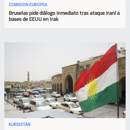
COMISION EUROPEA
Bruselas pide diálogo inmediato tras ataque iraní a
bases de EEUU en Irak
KURDISTÁN