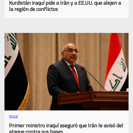
Kurdistán iraquí pide a Irán y a EE.UU. que alejen a
la región de conflictos
IRAK
Primer ministro iraquí aseguró que Irán le avisó del
ataque contra sus bases