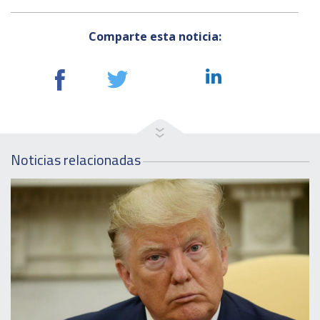
Comparte esta noticia:
Noticias relacionadas