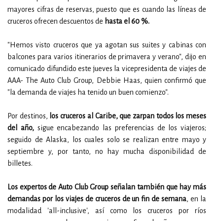
mayores cifras de reservas, puesto que es cuando las líneas de
cruceros ofrecen descuentos de
hasta el 60 %.
"Hemos visto cruceros que ya agotan sus suites y cabinas con
balcones para varios itinerarios de primavera y verano", dijo en
comunicado difundido este jueves la vicepresidenta de viajes de
AAA- The Auto Club Group, Debbie Haas, quien confirmó que
"la demanda de viajes ha tenido un buen comienzo".
Por destinos,
los cruceros al Caribe, que zarpan todos los meses
del año,
sigue encabezando las preferencias de los viajeros;
seguido de Alaska, los cuales solo se realizan entre mayo y
septiembre y, por tanto, no hay mucha disponibilidad de
billetes.
Los expertos de Auto Club Group señalan también que hay más
demandas por los viajes de cruceros de un fin de semana
, en la
modalidad 'all-inclusive', así como los cruceros por ríos