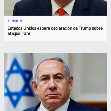
TENSION
Estados Unidos espera declaración de Trump sobre
ataque iraní