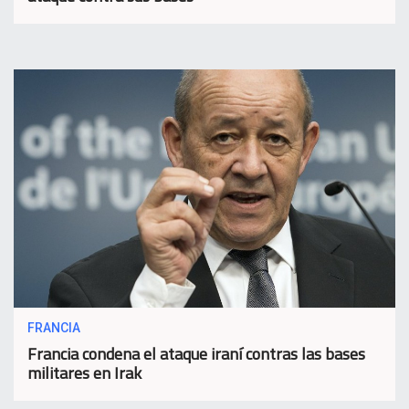
FRANCIA
Francia condena el ataque iraní contras las bases
militares en Irak