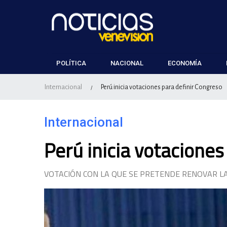
POLÍTICA
NACIONAL
ECONOMÍA
Internacional
Perú inicia votaciones para definir Congreso
/
Internacional
Perú inicia votaciones
VOTACIÓN CON LA QUE SE PRETENDE RENOVAR L