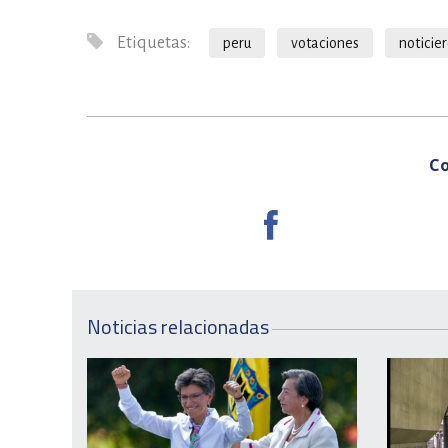
Etiquetas:
peru
votaciones
noticier
Co
Noticias relacionadas