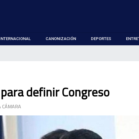
INTERNACIONAL
CANONIZACIÓN
DEPORTES
ENTRE
 para definir Congreso
A CÁMARA