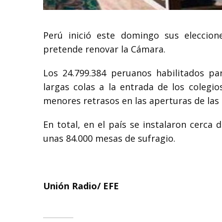
Perú inició este domingo sus eleccion
pretende renovar la Cámara.
Los 24.799.384 peruanos habilitados pa
largas colas a la entrada de los colegio
menores retrasos en las aperturas de las
En total, en el país se instalaron cerca 
unas 84.000 mesas de sufragio.
Unión Radio/ EFE