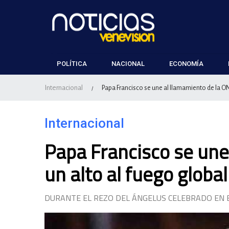
POLÍTICA
NACIONAL
ECONOMÍA
Internacional
Papa Francisco se une al llamamiento de la ON
/
Internacional
Papa Francisco se une
un alto al fuego global
DURANTE EL REZO DEL ÁNGELUS CELEBRADO EN EL