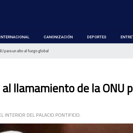
INTERNACIONAL
CANONIZACIÓN
DEPORTES
ENTRE
U para un alto al fuego global
 al llamamiento de la ONU 
 INTERIOR DEL PALACIO PONTIFICIO.