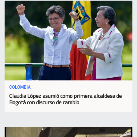
COLOMBIA
Claudia López asumió como primera alcaldesa de
Bogotá con discurso de cambio