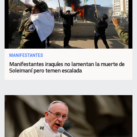
MANIFESTANTES
Manifestantes iraquíes no lamentan la muerte de
Soleimaní pero temen escalada