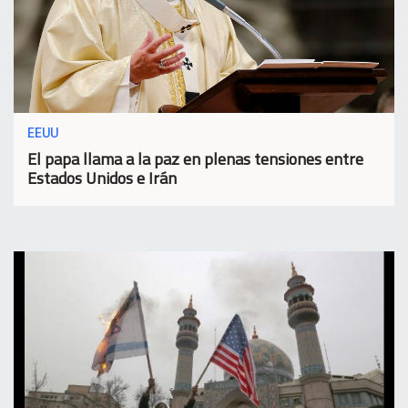
EEUU
El papa llama a la paz en plenas tensiones entre
Estados Unidos e Irán