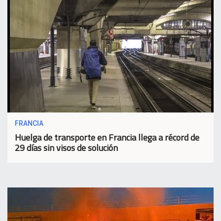
FRANCIA
Huelga de transporte en Francia llega a récord de
29 días sin visos de solución