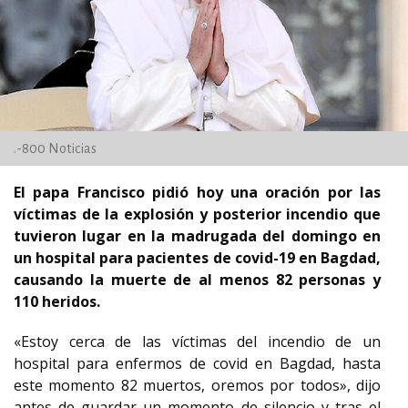
.-800 Noticias
El papa Francisco pidió hoy una oración por las
víctimas de la explosión y posterior incendio que
tuvieron lugar en la madrugada del domingo en
un hospital para pacientes de covid-19 en Bagdad,
causando la muerte de al menos 82 personas y
110 heridos.
«Estoy cerca de las víctimas del incendio de un
hospital para enfermos de covid en Bagdad, hasta
este momento 82 muertos, oremos por todos», dijo
antes de guardar un momento de silencio y tras el