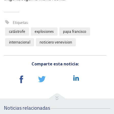
Etiquetas:
catástrofe
explosiones
papa francisco
internacional
noticiero venevision
Comparte esta noticia:
Noticias relacionadas