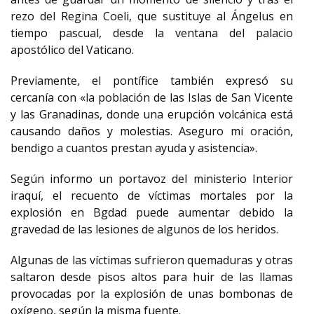
rezo del Regina Coeli, que sustituye al Ángelus en
tiempo pascual, desde la ventana del palacio
apostólico del Vaticano.
Previamente, el pontífice también expresó su
cercanía con «la población de las Islas de San Vicente
y las Granadinas, donde una erupción volcánica está
causando daños y molestias. Aseguro mi oración,
bendigo a cuantos prestan ayuda y asistencia».
Según informo un portavoz del ministerio Interior
iraquí, el recuento de víctimas mortales por la
explosión en Bgdad puede aumentar debido la
gravedad de las lesiones de algunos de los heridos.
Algunas de las víctimas sufrieron quemaduras y otras
saltaron desde pisos altos para huir de las llamas
provocadas por la explosión de unas bombonas de
oxígeno, según la misma fuente.