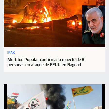
IRAK
Multitud Popular confirma la muerte de 8
personas en ataque de EEUU en Bagdad