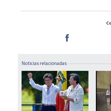
Co
Noticias relacionadas