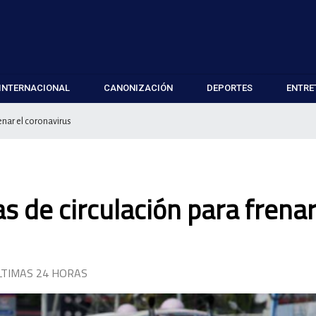
INTERNACIONAL
CANONIZACIÓN
DEPORTES
ENTRE
enar el coronavirus
 de circulación para frenar
LTIMAS 24 HORAS