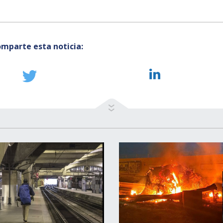
mparte esta noticia: