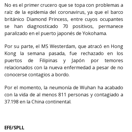
No es el primer crucero que se topa con problemas a
raíz de la epidemia del coronavirus, ya que el barco
británico Diamond Princess, entre cuyos ocupantes
se han diagnosticado 70 positivos, permanece
paralizado en el puerto japonés de Yokohama.
Por su parte, el MS Westerdam, que atracó en Hong
Kong la semana pasada, fue rechazado en los
puertos de Filipinas y Japón por temores
relacionados con la nueva enfermedad a pesar de no
conocerse contagios a bordo.
Por el momento, la neumonía de Wuhan ha acabado
con la vida de al menos 811 personas y contagiado a
37.198 en la China continental.
EFE/SPLL