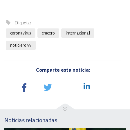
Etiquetas:
coronavirus
crucero
internacional
noticiero vv
Comparte esta noticia:
Noticias relacionadas