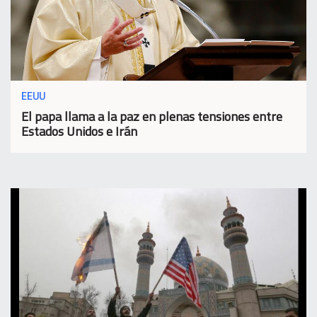
EEUU
El papa llama a la paz en plenas tensiones entre
Estados Unidos e Irán