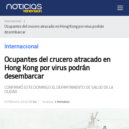
Internacional
/
Ocupantes del crucero atracado en Hong Kong por virus podrán
desembarcar
Internacional
Ocupantes del crucero atracado en
Hong Kong por virus podrán
desembarcar
CONFIRMÓ ESTE DOMINGO EL DEPARTAMENTO DE SALUD DE LA
CIUDAD
9-Febrero-2020
11:54
Lectura:
1 minutos