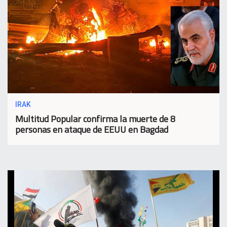
IRAK
Multitud Popular confirma la muerte de 8
personas en ataque de EEUU en Bagdad