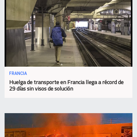
FRANCIA
Huelga de transporte en Francia llega a récord de
29 días sin visos de solución