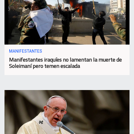
MANIFESTANTES
Manifestantes iraquíes no lamentan la muerte de
Soleimaní pero temen escalada