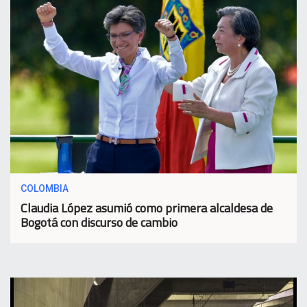
COLOMBIA
Claudia López asumió como primera alcaldesa de
Bogotá con discurso de cambio