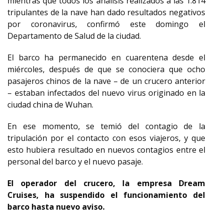
mientras que todos los análisis realizados a las 1.814
tripulantes de la nave han dado resultados negativos
por coronavirus, confirmó este domingo el
Departamento de Salud de la ciudad.
El barco ha permanecido en cuarentena desde el
miércoles, después de que se conociera que ocho
pasajeros chinos de la nave – de un crucero anterior
– estaban infectados del nuevo virus originado en la
ciudad china de Wuhan.
En ese momento, se temió del contagio de la
tripulación por el contacto con esos viajeros, y que
esto hubiera resultado en nuevos contagios entre el
personal del barco y el nuevo pasaje.
El operador del crucero, la empresa Dream
Cruises, ha suspendido el funcionamiento del
barco hasta nuevo aviso.