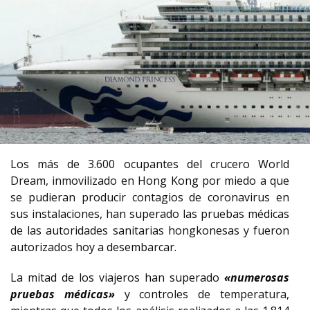
Los más de 3.600 ocupantes del crucero World
Dream, inmovilizado en Hong Kong por miedo a que
se pudieran producir contagios de coronavirus en
sus instalaciones, han superado las pruebas médicas
de las autoridades sanitarias hongkonesas y fueron
autorizados hoy a desembarcar.
La mitad de los viajeros han superado
«numerosas
pruebas médicas»
y controles de temperatura,