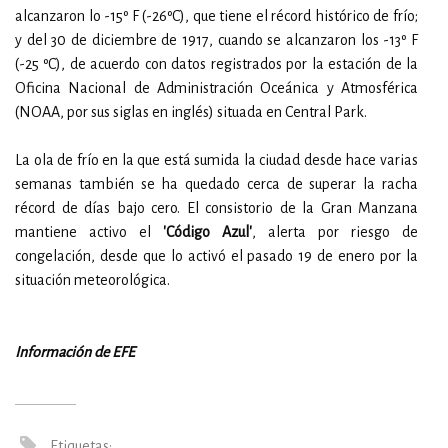
alcanzaron lo -15º F (-26ºC), que tiene el récord histórico de frío;
y del 30 de diciembre de 1917, cuando se alcanzaron los -13º F
(-25 ºC), de acuerdo con datos registrados por la estación de la
Oficina Nacional de Administración Oceánica y Atmosférica
(NOAA, por sus siglas en inglés) situada en Central Park.
La ola de frío en la que está sumida la ciudad desde hace varias
semanas también se ha quedado cerca de superar la racha
récord de días bajo cero. El consistorio de la Gran Manzana
mantiene activo el
'Código Azul'
, alerta por riesgo de
congelación, desde que lo activó el pasado 19 de enero por la
situación meteorológica.
Información de EFE
Etiquetas: