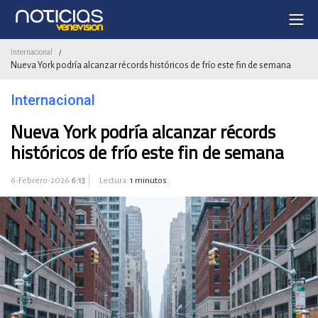
Internacional
/
Nueva York podría alcanzar récords históricos de frío este fin de semana
Internacional
Nueva York podría alcanzar récords
históricos de frío este fin de semana
6-Febrero-2026
6:13
Lectura:
1 minutos