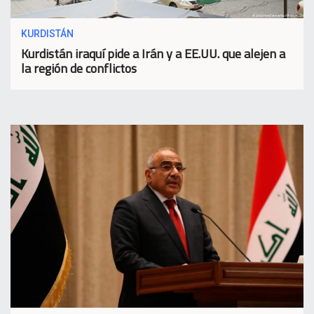
KURDISTÁN
Kurdistán iraquí pide a Irán y a EE.UU. que alejen a
la región de conflictos