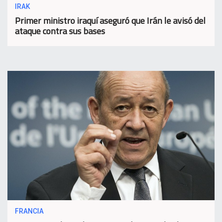
IRAK
Primer ministro iraquí aseguró que Irán le avisó del
ataque contra sus bases
FRANCIA