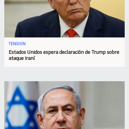
TENSION
Estados Unidos espera declaración de Trump sobre
ataque iraní