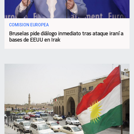
COMISION EUROPEA
Bruselas pide diálogo inmediato tras ataque iraní a
bases de EEUU en Irak