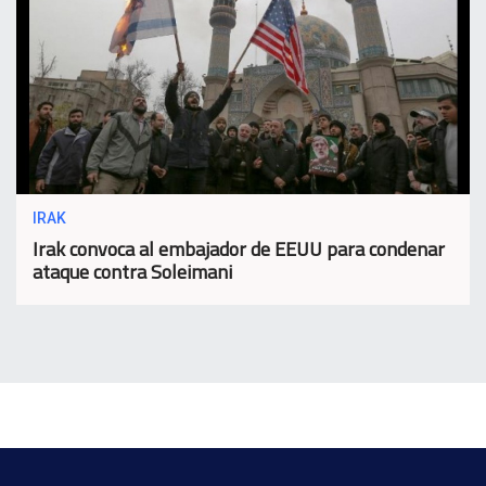
IRAK
Irak convoca al embajador de EEUU para condenar
ataque contra Soleimani