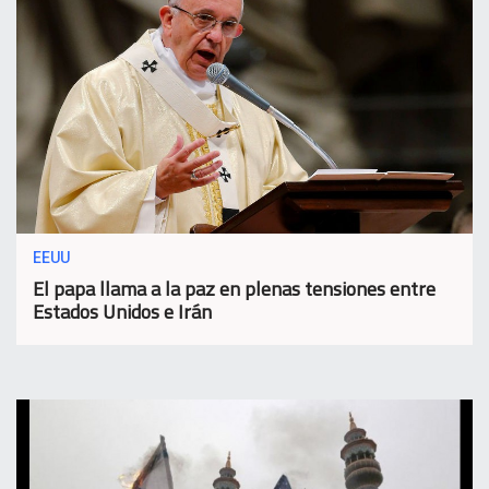
EEUU
El papa llama a la paz en plenas tensiones entre
Estados Unidos e Irán