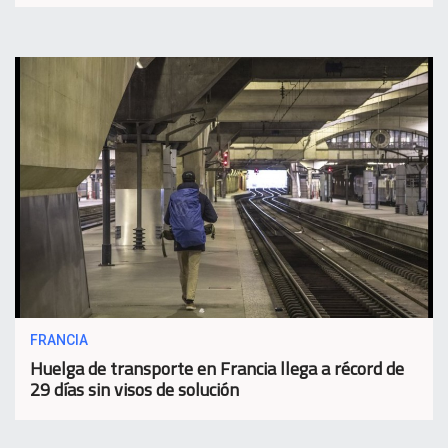
FRANCIA
Huelga de transporte en Francia llega a récord de
29 días sin visos de solución