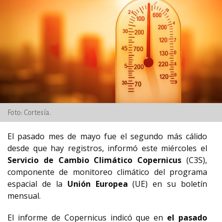
Foto: Cortesía.
El pasado mes de mayo fue el segundo más cálido
desde que hay registros, informó este miércoles el
Servicio de Cambio Climático Copernicus
(C3S),
componente de monitoreo climático del programa
espacial de la
Unión Europea
(UE) en su boletín
mensual.
El informe de Copernicus indicó que en
el pasado