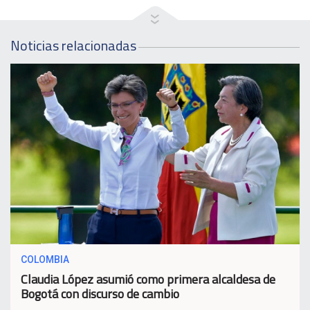
Noticias relacionadas
COLOMBIA
Claudia López asumió como primera alcaldesa de
Bogotá con discurso de cambio