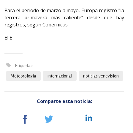
Para el periodo de marzo a mayo, Europa registró "la
tercera primavera más caliente" desde que hay
registros, según Copernicus.
EFE
Etiquetas:
Meteorología
internacional
noticias venevision
Comparte esta noticia: