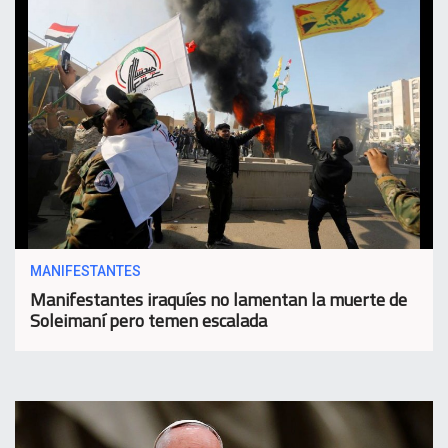
MANIFESTANTES
Manifestantes iraquíes no lamentan la muerte de
Soleimaní pero temen escalada