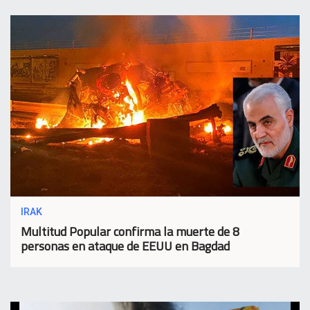
IRAK
Multitud Popular confirma la muerte de 8
personas en ataque de EEUU en Bagdad