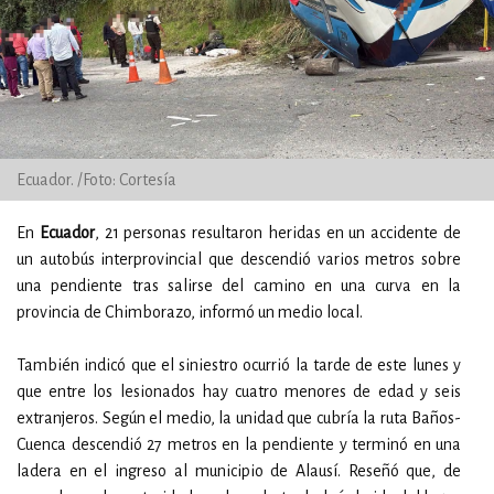
Ecuador. /Foto: Cortesía
En
Ecuador
, 21 personas resultaron heridas en un accidente de
un autobús interprovincial que descendió varios metros sobre
una pendiente tras salirse del camino en una curva en la
provincia de Chimborazo, informó un medio local.
También indicó que el siniestro ocurrió la tarde de este lunes y
que entre los lesionados hay cuatro menores de edad y seis
extranjeros. Según el medio, la unidad que cubría la ruta Baños-
Cuenca descendió 27 metros en la pendiente y terminó en una
ladera en el ingreso al municipio de Alausí. Reseñó que, de