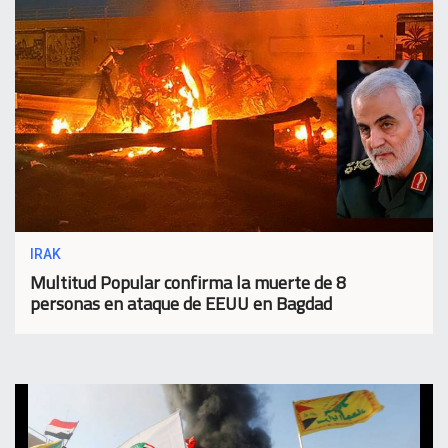
IRAK
Multitud Popular confirma la muerte de 8
personas en ataque de EEUU en Bagdad