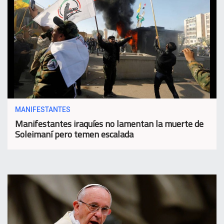
MANIFESTANTES
Manifestantes iraquíes no lamentan la muerte de
Soleimaní pero temen escalada