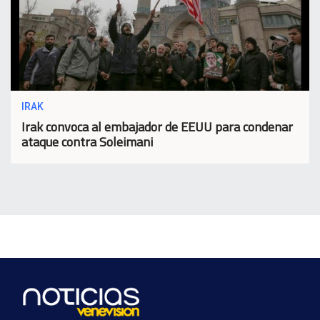
IRAK
Irak convoca al embajador de EEUU para condenar
ataque contra Soleimani