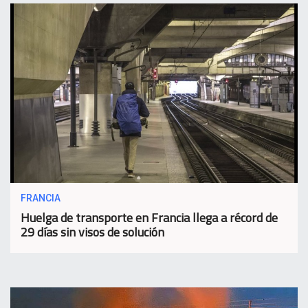
FRANCIA
Huelga de transporte en Francia llega a récord de
29 días sin visos de solución