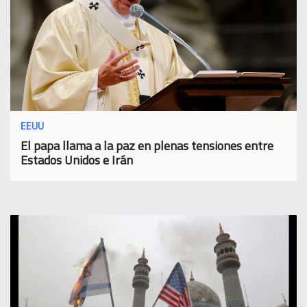
EEUU
El papa llama a la paz en plenas tensiones entre
Estados Unidos e Irán