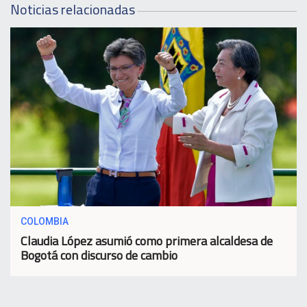
Noticias relacionadas
COLOMBIA
Claudia López asumió como primera alcaldesa de
Bogotá con discurso de cambio