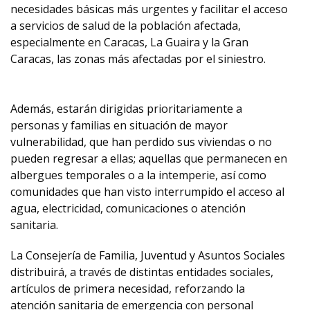
necesidades básicas más urgentes y facilitar el acceso
a servicios de salud de la población afectada,
especialmente en Caracas, La Guaira y la Gran
Caracas, las zonas más afectadas por el siniestro.
Además, estarán dirigidas prioritariamente a
personas y familias en situación de mayor
vulnerabilidad, que han perdido sus viviendas o no
pueden regresar a ellas; aquellas que permanecen en
albergues temporales o a la intemperie, así como
comunidades que han visto interrumpido el acceso al
agua, electricidad, comunicaciones o atención
sanitaria.
La Consejería de Familia, Juventud y Asuntos Sociales
distribuirá, a través de distintas entidades sociales,
artículos de primera necesidad, reforzando la
atención sanitaria de emergencia con personal