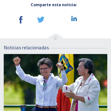
Comparte esta noticia:
Noticias relacionadas