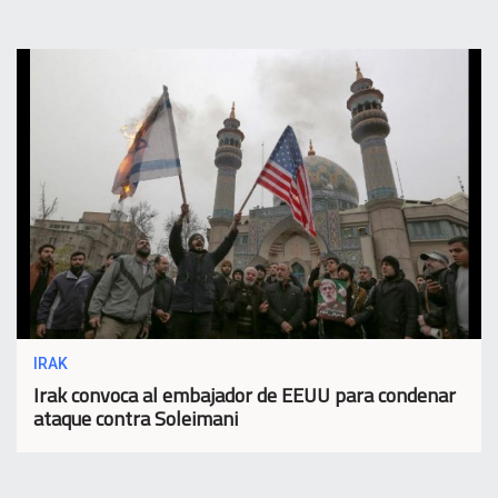
IRAK
Irak convoca al embajador de EEUU para condenar
ataque contra Soleimani