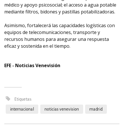
médico y apoyo psicosocial; el acceso a agua potable
mediante filtros, bidones y pastillas potabilizadoras.
Asimismo, fortalecerá las capacidades logísticas con
equipos de telecomunicaciones, transporte y
recursos humanos para asegurar una respuesta
eficaz y sostenida en el tiempo.
EFE - Noticias Venevisión
Etiquetas:
internacional
noticias venevision
madrid