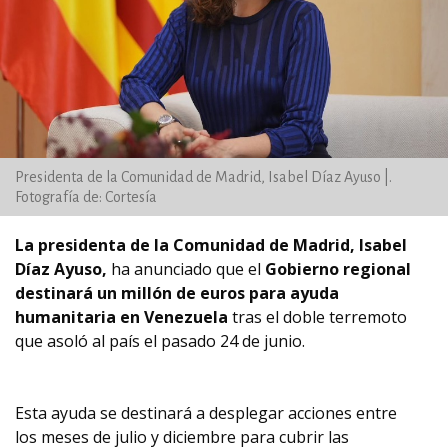
Presidenta de la Comunidad de Madrid, Isabel Díaz Ayuso |.
Fotografía de: Cortesía
La presidenta de la Comunidad de Madrid, Isabel
Díaz Ayuso,
ha anunciado que el
Gobierno regional
destinará un millón de euros para ayuda
humanitaria en Venezuela
tras el doble terremoto
que asoló al país el pasado 24 de junio.
Esta ayuda se destinará a desplegar acciones entre
los meses de julio y diciembre para cubrir las