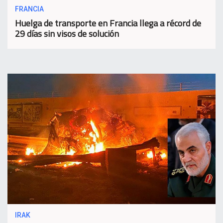
FRANCIA
Huelga de transporte en Francia llega a récord de
29 días sin visos de solución
IRAK