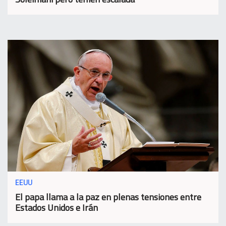
EEUU
El papa llama a la paz en plenas tensiones entre
Estados Unidos e Irán