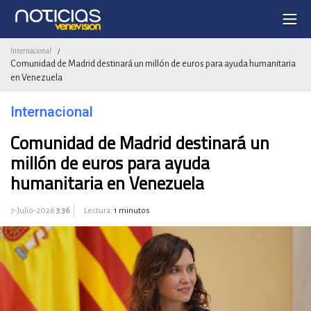
Internacional
/
Comunidad de Madrid destinará un millón de euros para ayuda humanitaria
en Venezuela
Internacional
Comunidad de Madrid destinará un
millón de euros para ayuda
humanitaria en Venezuela
7-Julio-2026
3:36
Lectura:
1 minutos