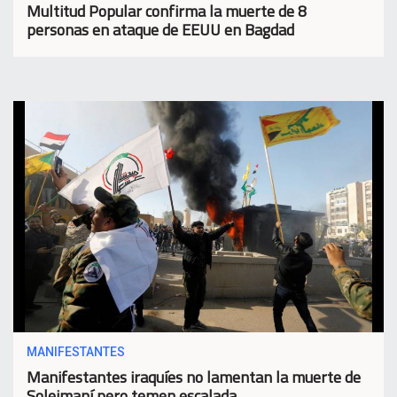
Multitud Popular confirma la muerte de 8
personas en ataque de EEUU en Bagdad
MANIFESTANTES
Manifestantes iraquíes no lamentan la muerte de
Soleimaní pero temen escalada