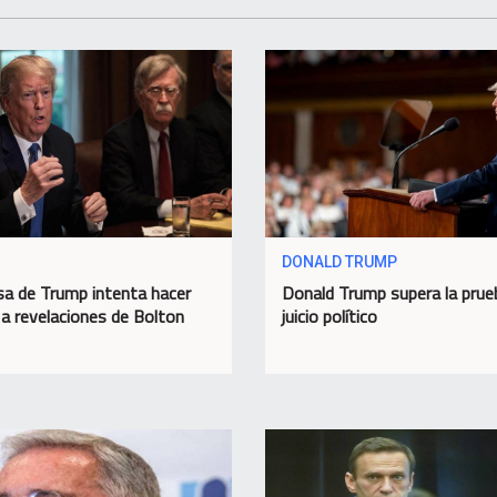
DONALD TRUMP
a de Trump intenta hacer
Donald Trump supera la prue
 a revelaciones de Bolton
juicio político