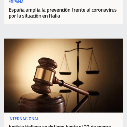
ESPAÑA
España amplía la prevención frente al coronavirus
por la situación en Italia
INTERNACIONAL
Justicia italiana se detiene hasta el 22 de marzo