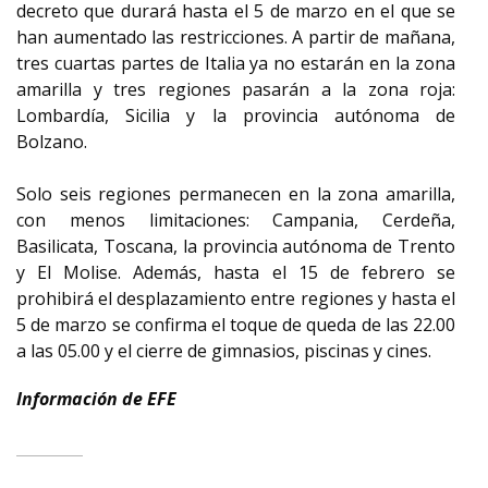
decreto que durará hasta el 5 de marzo en el que se
han aumentado las restricciones. A partir de mañana,
tres cuartas partes de Italia ya no estarán en la zona
amarilla y tres regiones pasarán a la zona roja:
Lombardía, Sicilia y la provincia autónoma de
Bolzano.
Solo seis regiones permanecen en la zona amarilla,
con menos limitaciones: Campania, Cerdeña,
Basilicata, Toscana, la provincia autónoma de Trento
y El Molise. Además, hasta el 15 de febrero se
prohibirá el desplazamiento entre regiones y hasta el
5 de marzo se confirma el toque de queda de las 22.00
a las 05.00 y el cierre de gimnasios, piscinas y cines.
Información de EFE