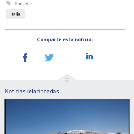
Etiquetas:
italia
Comparte esta noticia:
Noticias relacionadas