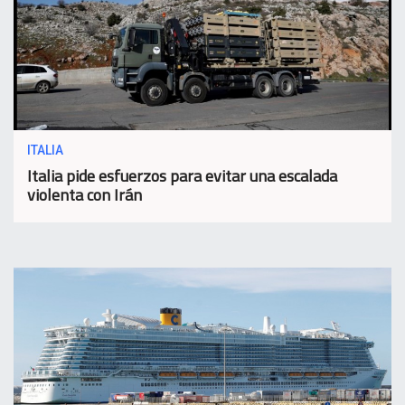
ITALIA
Italia pide esfuerzos para evitar una escalada
violenta con Irán