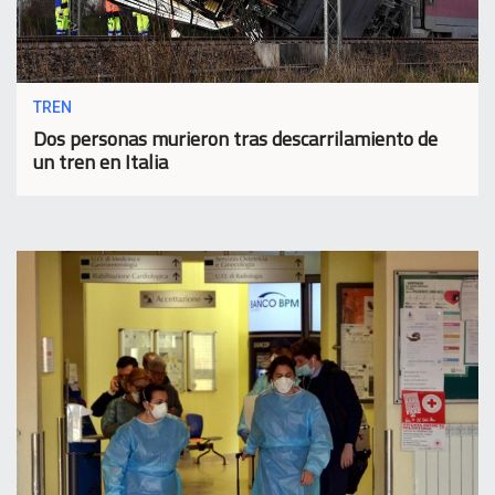
TREN
Dos personas murieron tras descarrilamiento de
un tren en Italia