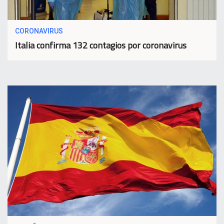
CORONAVIRUS
Italia confirma 132 contagios por coronavirus