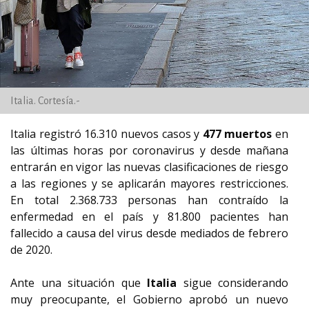
Italia. Cortesía.-
Italia registró 16.310 nuevos casos y
477 muertos
en
las últimas horas por coronavirus y desde mañana
entrarán en vigor las nuevas clasificaciones de riesgo
a las regiones y se aplicarán mayores restricciones.
En total 2.368.733 personas han contraído la
enfermedad en el país y 81.800 pacientes han
fallecido a causa del virus desde mediados de febrero
de 2020.
Ante una situación que
Italia
sigue considerando
muy preocupante, el Gobierno aprobó un nuevo