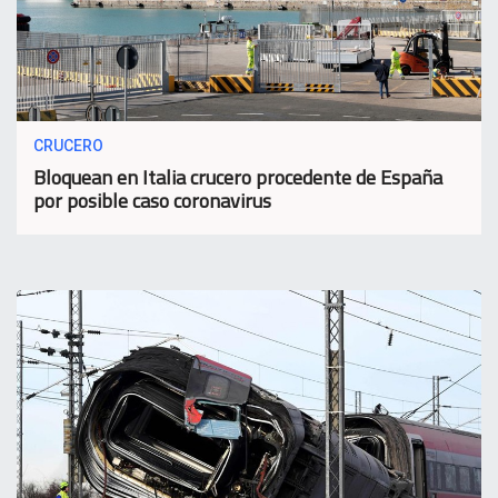
CRUCERO
Bloquean en Italia crucero procedente de España
por posible caso coronavirus