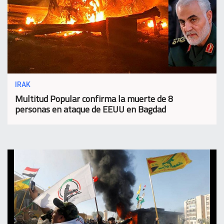
IRAK
Multitud Popular confirma la muerte de 8
personas en ataque de EEUU en Bagdad