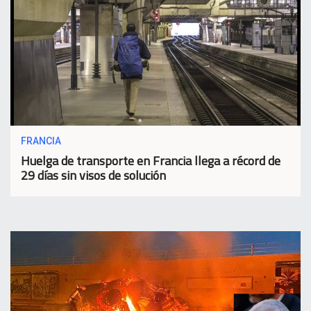
FRANCIA
Huelga de transporte en Francia llega a récord de
29 días sin visos de solución