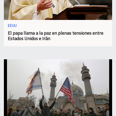
EEUU
El papa llama a la paz en plenas tensiones entre
Estados Unidos e Irán