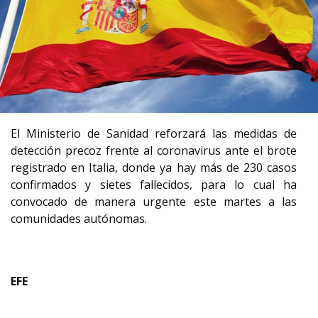
El Ministerio de Sanidad reforzará las medidas de
detección precoz frente al coronavirus ante el brote
registrado en Italia, donde ya hay más de 230 casos
confirmados y sietes fallecidos, para lo cual ha
convocado de manera urgente este martes a las
comunidades autónomas.
EFE