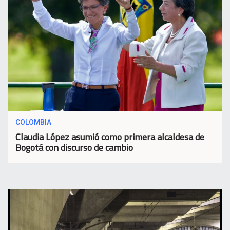
COLOMBIA
Claudia López asumió como primera alcaldesa de
Bogotá con discurso de cambio