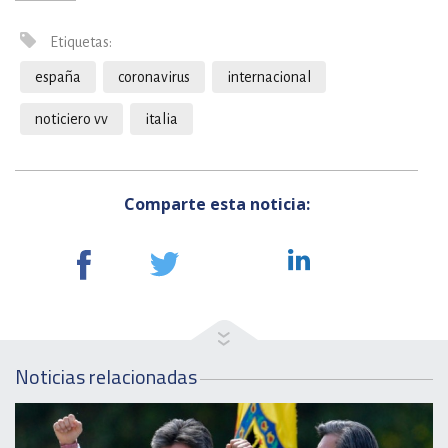
Etiquetas:
españa
coronavirus
internacional
noticiero vv
italia
Comparte esta noticia:
Noticias relacionadas