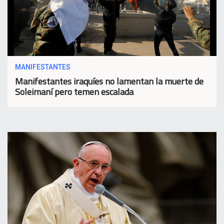
MANIFESTANTES
Manifestantes iraquíes no lamentan la muerte de
Soleimaní pero temen escalada