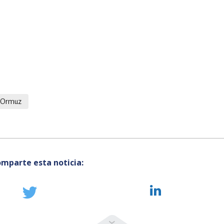
Ormuz
mparte esta noticia: