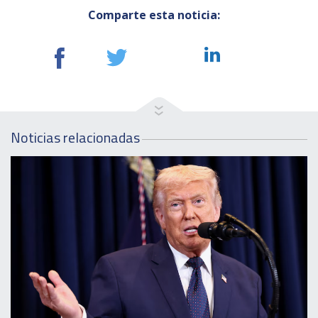
Comparte esta noticia:
Noticias relacionadas