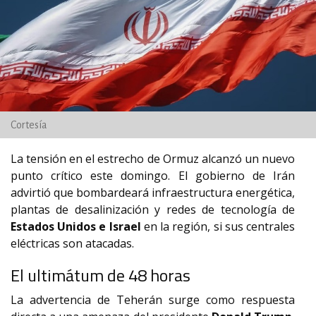
Cortesía
La tensión en el estrecho de Ormuz alcanzó un nuevo
punto crítico este domingo.
El gobierno de Irán
advirtió que bombardeará infraestructura energética,
plantas de desalinización y redes de tecnología de
Estados Unidos e Israel
en la región, si sus centrales
eléctricas son atacadas.
El ultimátum de 48 horas
La advertencia de Teherán surge como respuesta