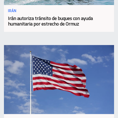
IRÁN
Irán autoriza tránsito de buques con ayuda
humanitaria por estrecho de Ormuz