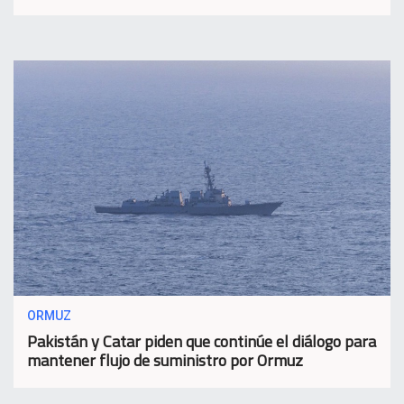
ORMUZ
Pakistán y Catar piden que continúe el diálogo para
mantener flujo de suministro por Ormuz