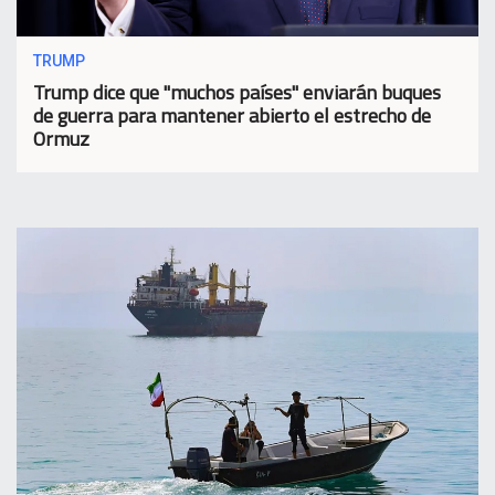
TRUMP
Trump dice que "muchos países" enviarán buques
de guerra para mantener abierto el estrecho de
Ormuz