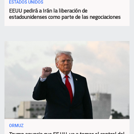
ESTADOS UNIDOS
EEUU pedirá a Irán la liberación de
estadounidenses como parte de las negociaciones
ORMUZ