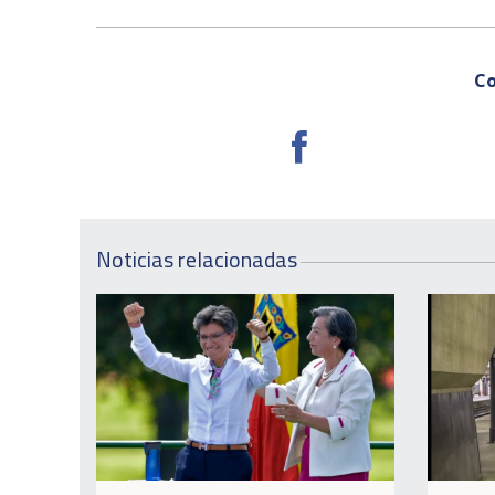
Co
Noticias relacionadas