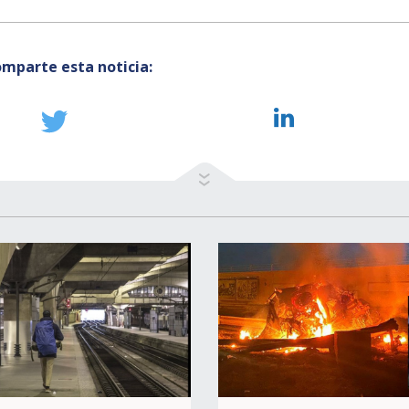
mparte esta noticia: