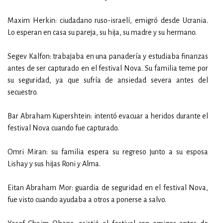
Maxim Herkin: ciudadano ruso-israelí, emigró desde Ucrania.
Lo esperan en casa su pareja, su hija, su madre y su hermano.
Segev Kalfon: trabajaba en una panadería y estudiaba finanzas
antes de ser capturado en el festival Nova. Su familia teme por
su seguridad, ya que sufría de ansiedad severa antes del
secuestro.
Bar Abraham Kupershtein: intentó evacuar a heridos durante el
festival Nova cuando fue capturado.
Omri Miran: su familia espera su regreso junto a su esposa
Lishay y sus hijas Roni y Alma.
Eitan Abraham Mor: guardia de seguridad en el festival Nova,
fue visto cuando ayudaba a otros a ponerse a salvo.