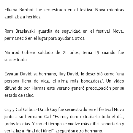
Elkana Bohbot: fue secuestrado en el festival Nova mientras
auxiliaba a heridos.
Rom Braslavski: guardia de seguridad en el festival Nova,
permaneció en el lugar para ayudar a otros.
Nimrod Cohen: soldado de 21 años, tenía 19 cuando fue
secuestrado.
Evyatar David: su hermano, Ilay David, lo describió como “una
persona llena de vida, el alma más bondadosa”. Un video
difundido por Hamas este verano generó preocupación por su
estado de salud.
Guy y Gal Gilboa-Dalal: Guy fue secuestrado en el festival Nova
junto a su hermano Gal. “Es muy duro extrañarlo todo el día,
todos los días. Y con el tiempo se vuelve más difícil soportarlo y
ver la luz al final del túnel”, aseguró su otro hermano.