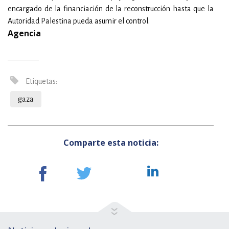
encargado de la financiación de la reconstrucción hasta que la
Autoridad Palestina pueda asumir el control.
Agencia
Etiquetas:
gaza
Comparte esta noticia: