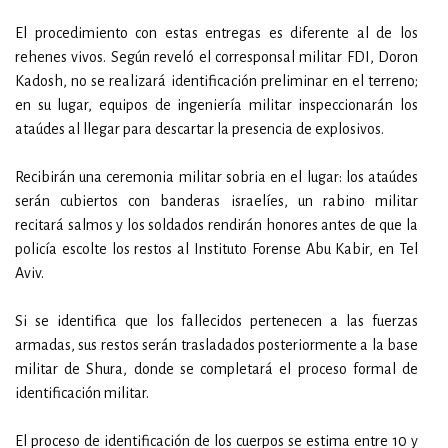
El procedimiento con estas entregas es diferente al de los
rehenes vivos. Según reveló el corresponsal militar FDI, Doron
Kadosh, no se realizará identificación preliminar en el terreno;
en su lugar, equipos de ingeniería militar inspeccionarán los
ataúdes al llegar para descartar la presencia de explosivos.
Recibirán una ceremonia militar sobria en el lugar: los ataúdes
serán cubiertos con banderas israelíes, un rabino militar
recitará salmos y los soldados rendirán honores antes de que la
policía escolte los restos al Instituto Forense Abu Kabir, en Tel
Aviv.
Si se identifica que los fallecidos pertenecen a las fuerzas
armadas, sus restos serán trasladados posteriormente a la base
militar de Shura, donde se completará el proceso formal de
identificación militar.
El proceso de identificación de los cuerpos se estima entre 10 y