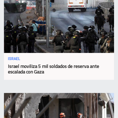
ISRAEL
Israel moviliza 5 mil soldados de reserva ante
escalada con Gaza