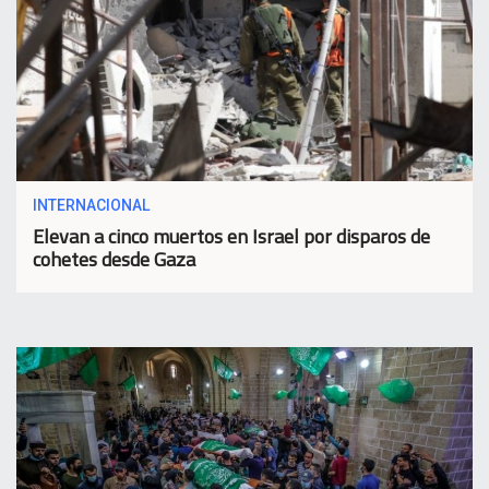
INTERNACIONAL
Elevan a cinco muertos en Israel por disparos de
cohetes desde Gaza