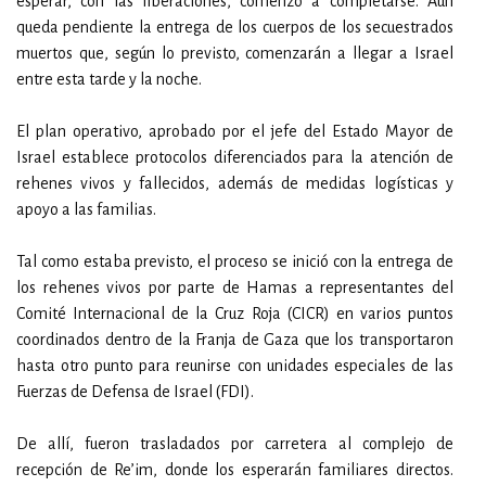
esperar, con las liberaciones, comenzó a completarse. Aún
queda pendiente la entrega de los cuerpos de los secuestrados
muertos que, según lo previsto, comenzarán a llegar a Israel
entre esta tarde y la noche.
El plan operativo, aprobado por el jefe del Estado Mayor de
Israel establece protocolos diferenciados para la atención de
rehenes vivos y fallecidos, además de medidas logísticas y
apoyo a las familias.
Tal como estaba previsto, el proceso se inició con la entrega de
los rehenes vivos por parte de Hamas a representantes del
Comité Internacional de la Cruz Roja (CICR) en varios puntos
coordinados dentro de la Franja de Gaza que los transportaron
hasta otro punto para reunirse con unidades especiales de las
Fuerzas de Defensa de Israel (FDI).
De allí, fueron trasladados por carretera al complejo de
recepción de Re’im, donde los esperarán familiares directos.