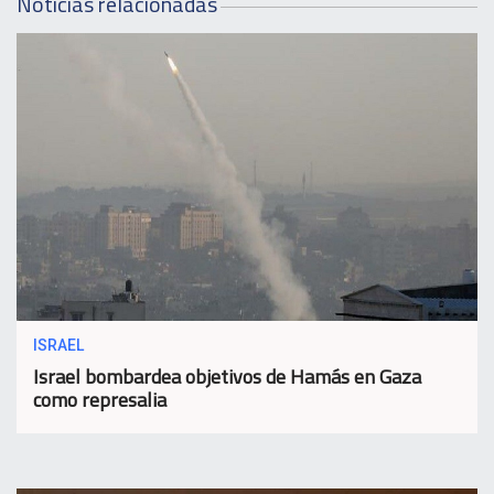
Noticias relacionadas
ISRAEL
Israel bombardea objetivos de Hamás en Gaza
como represalia