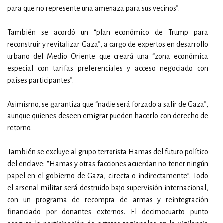
para que no represente una amenaza para sus vecinos”.
También se acordó un “plan económico de Trump para
reconstruir y revitalizar Gaza”, a cargo de expertos en desarrollo
urbano del Medio Oriente que creará una “zona económica
especial con tarifas preferenciales y acceso negociado con
países participantes”.
Asimismo, se garantiza que “nadie será forzado a salir de Gaza”,
aunque quienes deseen emigrar pueden hacerlo con derecho de
retorno.
También se excluye al grupo terrorista Hamas del futuro político
del enclave: “Hamas y otras facciones acuerdan no tener ningún
papel en el gobierno de Gaza, directa o indirectamente”. Todo
el arsenal militar será destruido bajo supervisión internacional,
con un programa de recompra de armas y reintegración
financiado por donantes externos. El decimocuarto punto