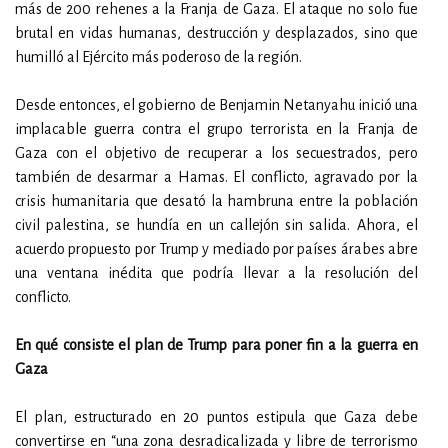
más de 200 rehenes a la Franja de Gaza. El ataque no solo fue
brutal en vidas humanas, destrucción y desplazados, sino que
humilló al Ejército más poderoso de la región.
Desde entonces, el gobierno de Benjamin Netanyahu inició una
implacable guerra contra el grupo terrorista en la Franja de
Gaza con el objetivo de recuperar a los secuestrados, pero
también de desarmar a Hamas. El conflicto, agravado por la
crisis humanitaria que desató la hambruna entre la población
civil palestina, se hundía en un callejón sin salida. Ahora, el
acuerdo propuesto por Trump y mediado por países árabes abre
una ventana inédita que podría llevar a la resolución del
conflicto.
En qué consiste el plan de Trump para poner fin a la guerra en
Gaza
El plan, estructurado en 20 puntos estipula que Gaza debe
convertirse en “una zona desradicalizada y libre de terrorismo