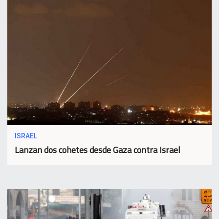
ISRAEL
Lanzan dos cohetes desde Gaza contra Israel