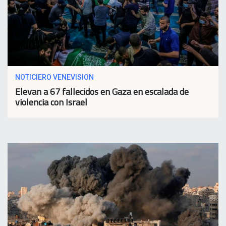
NOTICIERO VENEVISION
Elevan a 67 fallecidos en Gaza en escalada de
violencia con Israel