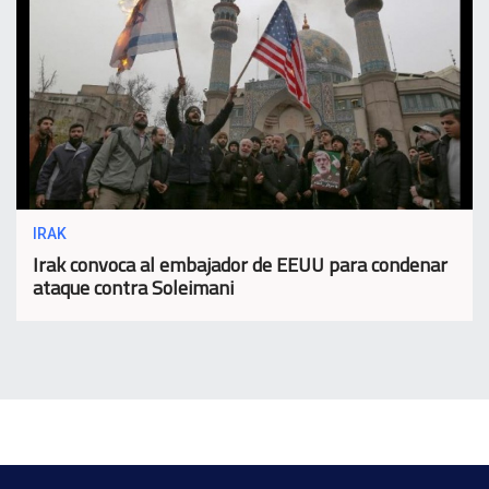
IRAK
Irak convoca al embajador de EEUU para condenar
ataque contra Soleimani