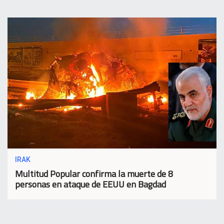
IRAK
Multitud Popular confirma la muerte de 8
personas en ataque de EEUU en Bagdad