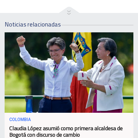
Noticias relacionadas
COLOMBIA
Claudia López asumió como primera alcaldesa de
Bogotá con discurso de cambio