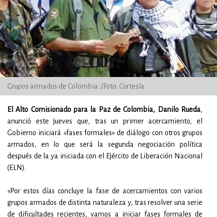
Grupos armados de Colombia. /Foto: Cortesía
El Alto Comisionado para la Paz de Colombia, Danilo Rueda
,
anunció este jueves que, tras un primer acercamiento, el
Gobierno iniciará «fases formales» de diálogo con otros grupos
armados, en lo que será la segunda negociación política
después de la ya iniciada con el Ejército de Liberación Nacional
(ELN).
«Por estos días concluye la fase de acercamientos con varios
grupos armados de distinta naturaleza y, tras resolver una serie
de dificultades recientes, vamos a iniciar fases formales de