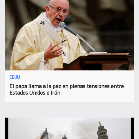
EEUU
El papa llama a la paz en plenas tensiones entre
Estados Unidos e Irán