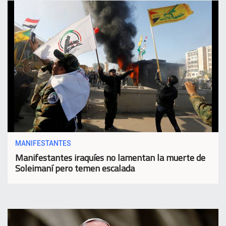
MANIFESTANTES
Manifestantes iraquíes no lamentan la muerte de
Soleimaní pero temen escalada