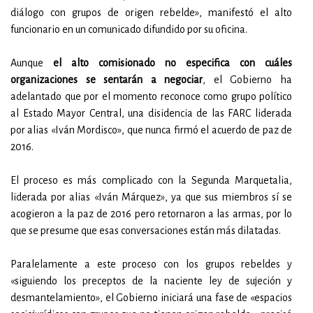
diálogo con grupos de origen rebelde», manifestó el alto
funcionario en un comunicado difundido por su oficina.
Aunque
el alto comisionado no especifica con cuáles
organizaciones se sentarán a negociar
, el Gobierno ha
adelantado que por el momento reconoce como grupo político
al Estado Mayor Central, una disidencia de las FARC liderada
por alias «Iván Mordisco», que nunca firmó el acuerdo de paz de
2016.
El proceso es más complicado con la Segunda Marquetalia,
liderada por alias «Iván Márquez», ya que sus miembros sí se
acogieron a la paz de 2016 pero retornaron a las armas, por lo
que se presume que esas conversaciones están más dilatadas.
Paralelamente a este proceso con los grupos rebeldes y
«siguiendo los preceptos de la naciente ley de sujeción y
desmantelamiento», el Gobierno iniciará una fase de «espacios