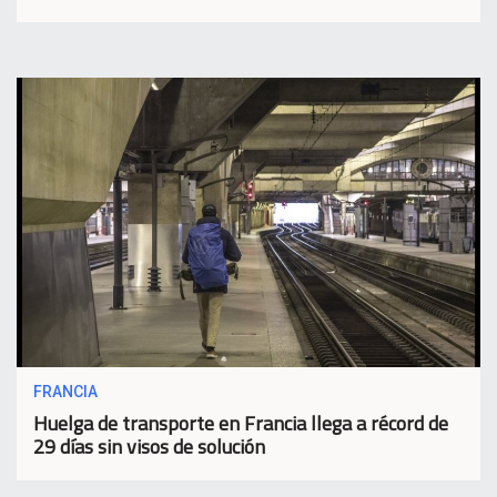
FRANCIA
Huelga de transporte en Francia llega a récord de
29 días sin visos de solución