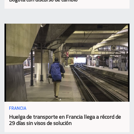
FRANCIA
Huelga de transporte en Francia llega a récord de
29 días sin visos de solución