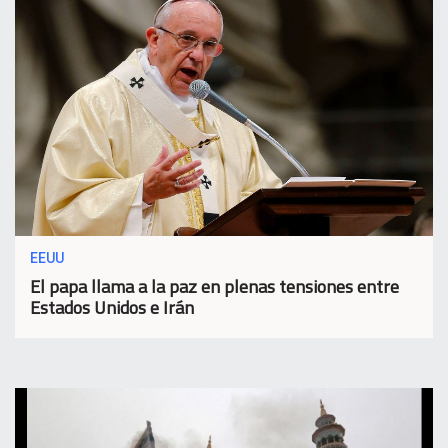
EEUU
El papa llama a la paz en plenas tensiones entre
Estados Unidos e Irán