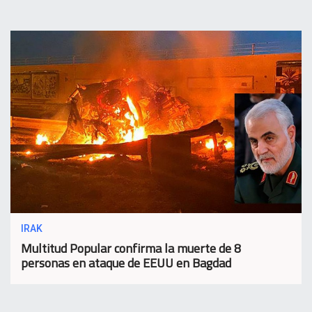
IRAK
Multitud Popular confirma la muerte de 8
personas en ataque de EEUU en Bagdad