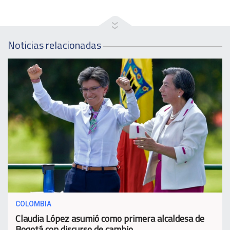
Noticias relacionadas
COLOMBIA
Claudia López asumió como primera alcaldesa de
Bogotá con discurso de cambio