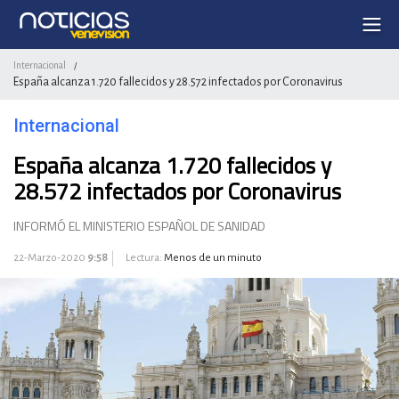
Internacional
/
España alcanza 1.720 fallecidos y 28.572 infectados por Coronavirus
Internacional
España alcanza 1.720 fallecidos y
28.572 infectados por Coronavirus
INFORMÓ EL MINISTERIO ESPAÑOL DE SANIDAD
22-Marzo-2020
9:58
Lectura:
Menos de un minuto