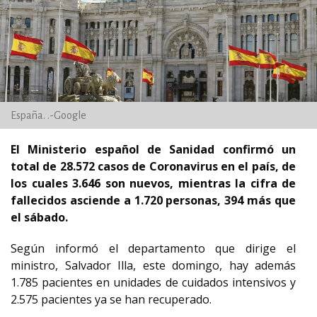
España. .-Google
El Ministerio español de Sanidad confirmó un
total de 28.572 casos de Coronavirus en el país, de
los cuales 3.646 son nuevos, mientras la cifra de
fallecidos asciende a 1.720 personas, 394 más que
el sábado.
Según informó el departamento que dirige el
ministro, Salvador Illa, este domingo, hay además
1.785 pacientes en unidades de cuidados intensivos y
2.575 pacientes ya se han recuperado.