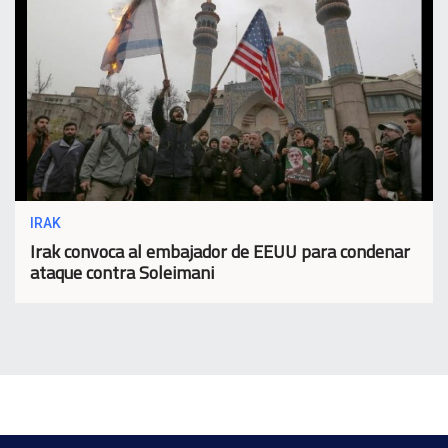
IRAK
Irak convoca al embajador de EEUU para condenar
ataque contra Soleimani