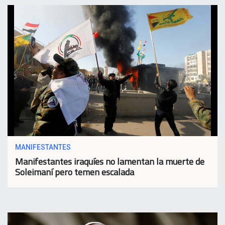
MANIFESTANTES
Manifestantes iraquíes no lamentan la muerte de
Soleimaní pero temen escalada