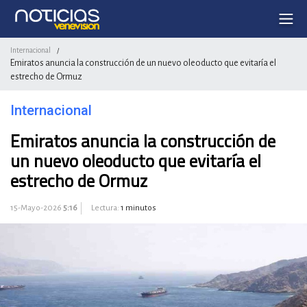
Internacional
/
Emiratos anuncia la construcción de un nuevo oleoducto que evitaría el
estrecho de Ormuz
Internacional
Emiratos anuncia la construcción de
un nuevo oleoducto que evitaría el
estrecho de Ormuz
15-Mayo-2026
5:16
Lectura:
1 minutos