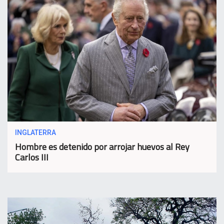
INGLATERRA
Hombre es detenido por arrojar huevos al Rey
Carlos III