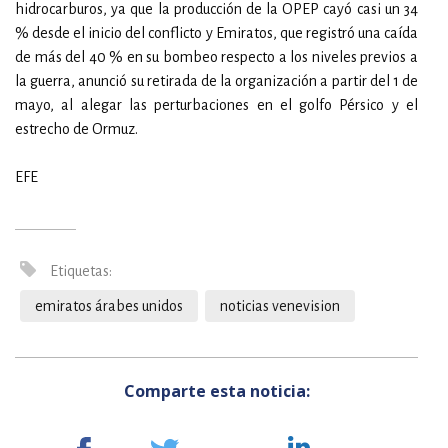
hidrocarburos, ya que la producción de la OPEP cayó casi un 34
% desde el inicio del conflicto y Emiratos, que registró una caída
de más del 40 % en su bombeo respecto a los niveles previos a
la guerra, anunció su retirada de la organización a partir del 1 de
mayo, al alegar las perturbaciones en el golfo Pérsico y el
estrecho de Ormuz.
EFE
Etiquetas:
emiratos árabes unidos
noticias venevision
Comparte esta noticia: