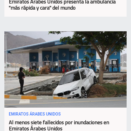
Emiratos Árabes Unidos presenta la ambulancia
"más rápida y cara" del mundo
EMIRATOS ÁRABES UNIDOS
Al menos siete fallecidos por inundaciones en
Emiratos Árabes Unidos