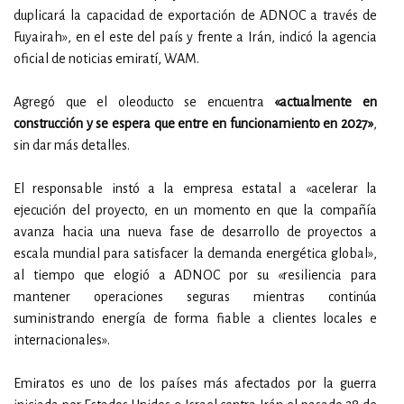
duplicará la capacidad de exportación de ADNOC a través de
Fuyairah», en el este del país y frente a Irán, indicó la agencia
oficial de noticias emiratí, WAM.
Agregó que el oleoducto se encuentra
«actualmente en
construcción y se espera que entre en funcionamiento en 2027»
,
sin dar más detalles.
El responsable instó a la empresa estatal a «acelerar la
ejecución del proyecto, en un momento en que la compañía
avanza hacia una nueva fase de desarrollo de proyectos a
escala mundial para satisfacer la demanda energética global»,
al tiempo que elogió a ADNOC por su «resiliencia para
mantener operaciones seguras mientras continúa
suministrando energía de forma fiable a clientes locales e
internacionales».
Emiratos es uno de los países más afectados por la guerra