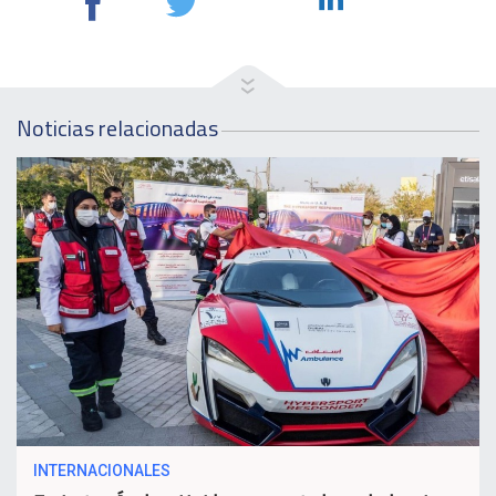
Noticias relacionadas
INTERNACIONALES