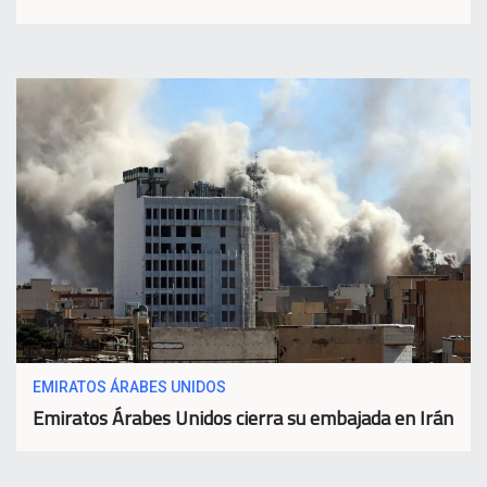
EMIRATOS ÁRABES UNIDOS
Emiratos Árabes Unidos cierra su embajada en Irán