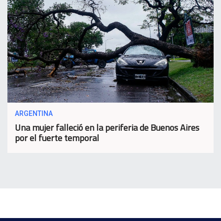
ARGENTINA
Una mujer falleció en la periferia de Buenos Aires
por el fuerte temporal