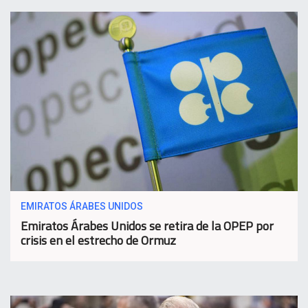
EMIRATOS ÁRABES UNIDOS
Emiratos Árabes Unidos se retira de la OPEP por
crisis en el estrecho de Ormuz