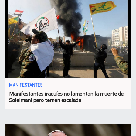
MANIFESTANTES
Manifestantes iraquíes no lamentan la muerte de
Soleimaní pero temen escalada