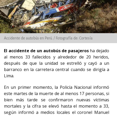
Accidente de autobús en Perú. / Fotografía de: Cortesía
El accidente de un autobús de pasajeros
ha dejado
al menos 33 fallecidos y alrededor de 20 heridos,
después de que la unidad se estrelló y cayó a un
barranco en la carretera central cuando se dirigía a
Lima.
En un primer momento, la Policía Nacional informó
este martes de la muerte de al menos 17 personas, si
bien más tarde se confirmaron nuevas víctimas
mortales y la cifra se elevó hasta el momento a 33,
según informó a medios locales el coronel Manuel