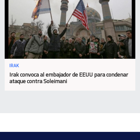
IRAK
Irak convoca al embajador de EEUU para condenar
ataque contra Soleimani