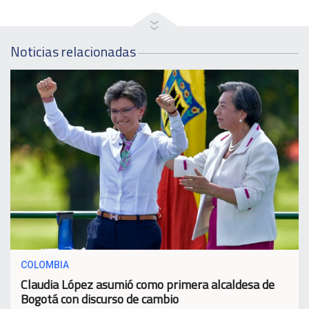
Noticias relacionadas
COLOMBIA
Claudia López asumió como primera alcaldesa de
Bogotá con discurso de cambio