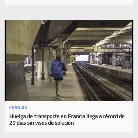
FRANCIA
Huelga de transporte en Francia llega a récord de
29 días sin visos de solución