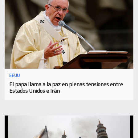
EEUU
El papa llama a la paz en plenas tensiones entre
Estados Unidos e Irán