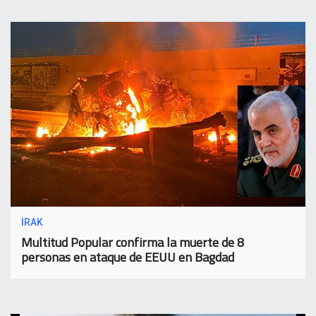
IRAK
Multitud Popular confirma la muerte de 8
personas en ataque de EEUU en Bagdad