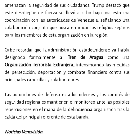
amenazan la seguridad de sus ciudadanos. Trump destacó que
este despliegue de fuerza se llevó a cabo bajo una estrecha
coordinación con las autoridades de Venezuela, señalando una
colaboración conjunta que busca erradicar los refugios seguros
para los miembros de esta organización en la región.
Cabe recordar que la administración estadounidense ya había
designado formalmente al
Tren de Aragua
como una
Organización Terrorista Extranjera,
intensificando las medidas
de persecución, deportación y combate financiero contra sus
principales cabecillas y colaboradores.
Las autoridades de defensa estadounidenses y los comités de
seguridad regionales mantienen el monitoreo ante las posibles
repercusiones en el mapa de la delincuencia organizada tras la
caída del principal referente de esta banda.
Noticias Venevisión.