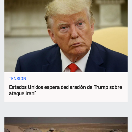
TENSION
Estados Unidos espera declaración de Trump sobre
ataque iraní