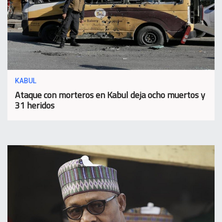
KABUL
Ataque con morteros en Kabul deja ocho muertos y
31 heridos