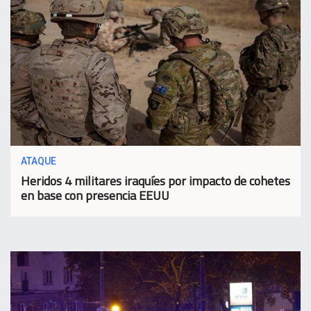
ATAQUE
Heridos 4 militares iraquíes por impacto de cohetes
en base con presencia EEUU