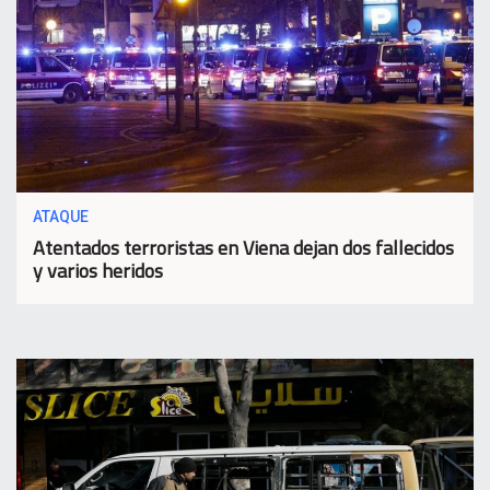
ATAQUE
Atentados terroristas en Viena dejan dos fallecidos
y varios heridos