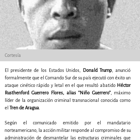
Cortesía
El presidente de los Estados Unidos,
Donald Trump
, anunció
formalmente que el Comando Sur de su país ejecutó con éxito un
ataque cinético rápido y letal en el que resultó abatido
Héctor
Rusthenford Guerrero Flores, alias "Niño Guerrero"
, máximo
líder de la organización criminal transnacional conocida como
el
Tren de Aragua
.
Según el comunicado emitido por el mandatario
norteamericano, la acción militar responde al compromiso de su
administración de desmantelar las estructuras criminales que