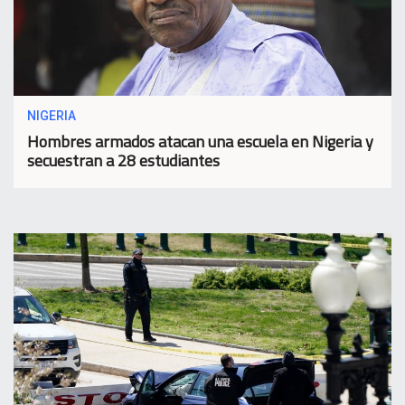
NIGERIA
Hombres armados atacan una escuela en Nigeria y
secuestran a 28 estudiantes