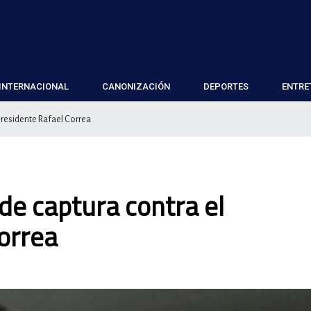
INTERNACIONAL
CANONIZACIÓN
DEPORTES
ENTRE
presidente Rafael Correa
de captura contra el
orrea