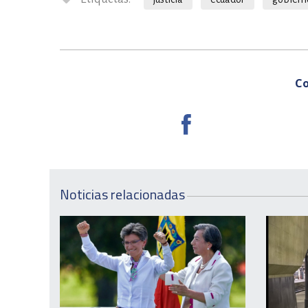
Co
Noticias relacionadas