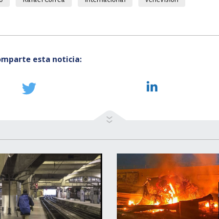
mparte esta noticia: