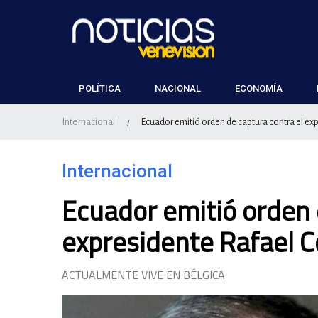
POLÍTICA
NACIONAL
ECONOMÍA
Internacional
Ecuador emitió orden de captura contra el ex
/
Internacional
Ecuador emitió orden 
expresidente Rafael C
ACTUALMENTE VIVE EN BÉLGICA