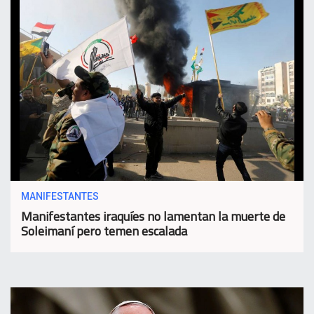
MANIFESTANTES
Manifestantes iraquíes no lamentan la muerte de
Soleimaní pero temen escalada