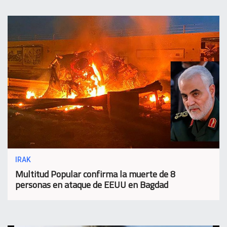
IRAK
Multitud Popular confirma la muerte de 8
personas en ataque de EEUU en Bagdad