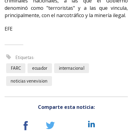
criminales nacionales, a las que el Gobierno
denominó como "terroristas" y a las que vincula,
principalmente, con el narcotráfico y la minería ilegal.
EFE
Etiquetas:
FARC
ecuador
internacional
noticias venevision
Comparte esta noticia: