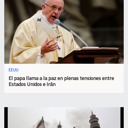
EEUU
El papa llama a la paz en plenas tensiones entre
Estados Unidos e Irán