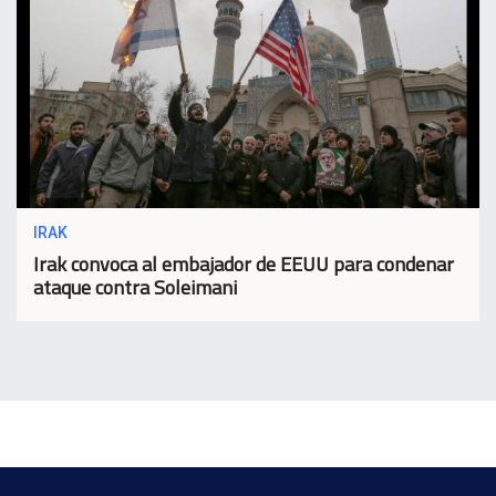
IRAK
Irak convoca al embajador de EEUU para condenar
ataque contra Soleimani