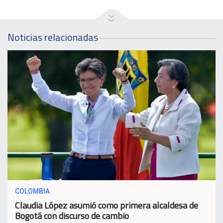
Noticias relacionadas
COLOMBIA
Claudia López asumió como primera alcaldesa de
Bogotá con discurso de cambio