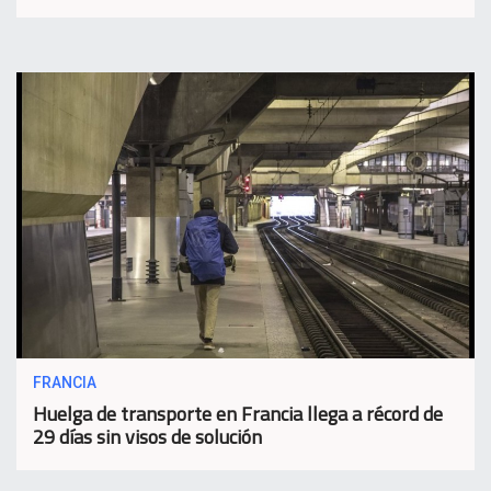
FRANCIA
Huelga de transporte en Francia llega a récord de
29 días sin visos de solución