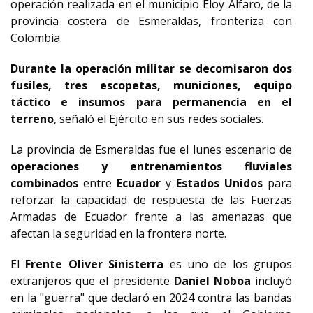
operación realizada en el municipio Eloy Alfaro, de la
provincia costera de Esmeraldas, fronteriza con
Colombia.
Durante la operación militar se decomisaron dos
fusiles, tres escopetas, municiones, equipo
táctico e insumos para permanencia en el
terreno
, señaló el Ejército en sus redes sociales.
La provincia de Esmeraldas fue el lunes escenario de
operaciones y entrenamientos fluviales
combinados
entre
Ecuador
y
Estados Unidos
para
reforzar la capacidad de respuesta de las Fuerzas
Armadas de Ecuador frente a las amenazas que
afectan la seguridad en la frontera norte.
El
Frente Oliver Sinisterra
es uno de los grupos
extranjeros que el presidente
Daniel Noboa
incluyó
en la "guerra" que declaró en 2024 contra las bandas