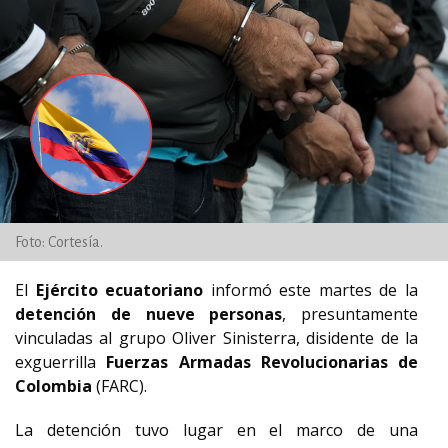
Foto: Cortesía.
El
Ejército ecuatoriano
informó este martes de la
detención de nueve personas
, presuntamente
vinculadas al grupo Oliver Sinisterra, disidente de la
exguerrilla
Fuerzas Armadas Revolucionarias de
Colombia
(FARC).
La detención tuvo lugar en el marco de una