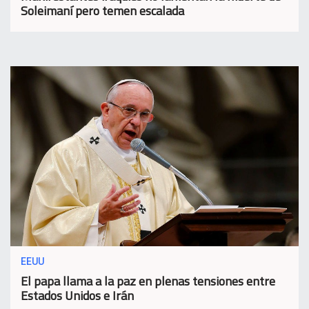
Soleimaní pero temen escalada
EEUU
El papa llama a la paz en plenas tensiones entre
Estados Unidos e Irán