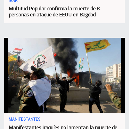
IRAK
Multitud Popular confirma la muerte de 8
personas en ataque de EEUU en Bagdad
MANIFESTANTES
Manifestantes iraquíes no lamentan la muerte de