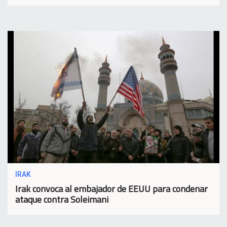
IRAK
Irak convoca al embajador de EEUU para condenar
ataque contra Soleimani