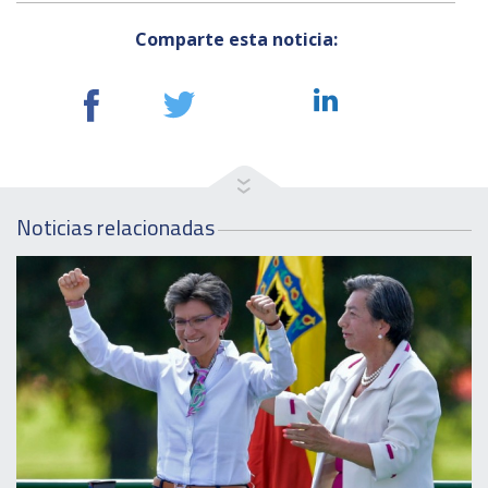
Comparte esta noticia:
Noticias relacionadas