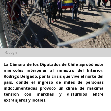
.-Google
La Cámara de los Diputados de Chile aprobó este
miércoles interpelar al ministro del Interior,
Rodrigo Delgado, por la crisis que vive el norte del
país, donde el ingreso de miles de personas
indocumentadas provocó un clima de máxima
tensión con marchas y disturbios entre
extranjeros y locales.