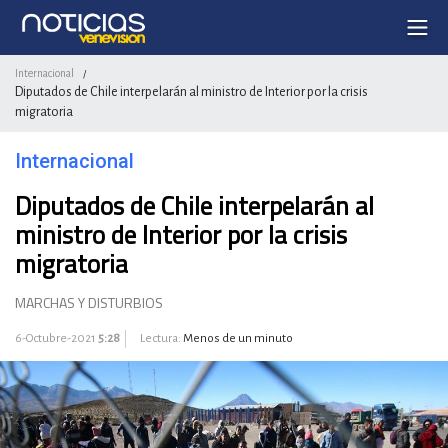
Internacional
/
Diputados de Chile interpelarán al ministro de Interior por la crisis
migratoria
Internacional
Diputados de Chile interpelarán al
ministro de Interior por la crisis
migratoria
MARCHAS Y DISTURBIOS
6-Octubre-2021
5:28
Lectura:
Menos de un minuto