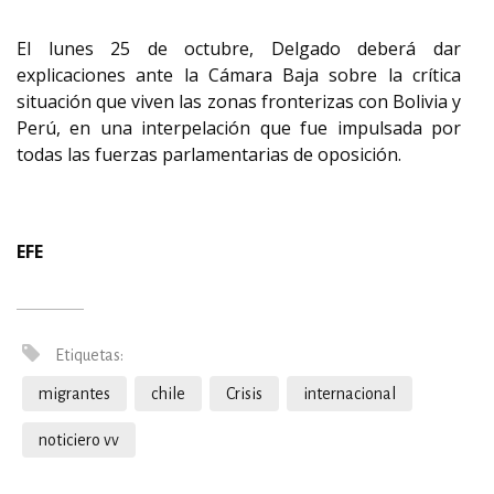
El lunes 25 de octubre, Delgado deberá dar
explicaciones ante la Cámara Baja sobre la crítica
situación que viven las zonas fronterizas con Bolivia y
Perú, en una interpelación que fue impulsada por
todas las fuerzas parlamentarias de oposición.
EFE
Etiquetas:
migrantes
chile
Crisis
internacional
noticiero vv