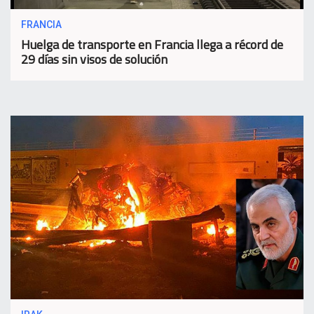
FRANCIA
Huelga de transporte en Francia llega a récord de
29 días sin visos de solución