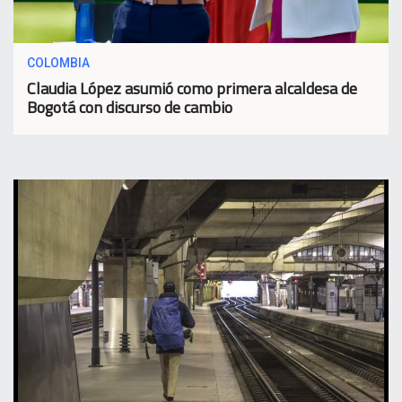
COLOMBIA
Claudia López asumió como primera alcaldesa de
Bogotá con discurso de cambio