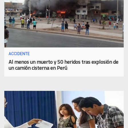
ACCIDENTE
Al menos un muerto y 50 heridos tras explosión de
un camión cisterna en Perú