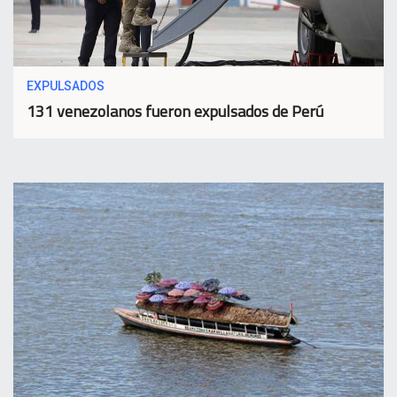
EXPULSADOS
131 venezolanos fueron expulsados de Perú