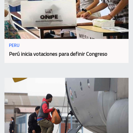
PERU
Perú inicia votaciones para definir Congreso