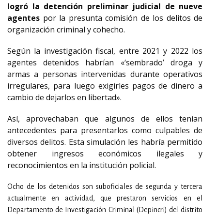
logró la detención preliminar judicial de nueve
agentes
por la presunta comisión de los delitos de
organización criminal y cohecho.
Según la investigación fiscal, entre 2021 y 2022 los
agentes detenidos habrían «‘sembrado’ droga y
armas a personas intervenidas durante operativos
irregulares, para luego exigirles pagos de dinero a
cambio de dejarlos en libertad».
Así, aprovechaban que algunos de ellos tenían
antecedentes para presentarlos como culpables de
diversos delitos. Esta simulación les habría permitido
obtener ingresos económicos ilegales y
reconocimientos en la institución policial.
Ocho de los detenidos son suboficiales de segunda y tercera
actualmente en actividad, que prestaron servicios en el
Departamento de Investigación Criminal (Depincri) del distrito