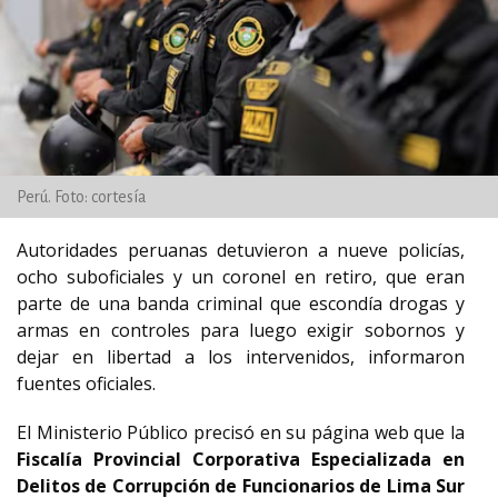
Perú. Foto: cortesía
Autoridades peruanas detuvieron a nueve policías,
ocho suboficiales y un coronel en retiro, que eran
parte de una banda criminal que escondía drogas y
armas en controles para luego exigir sobornos y
dejar en libertad a los intervenidos, informaron
fuentes oficiales.
El Ministerio Público precisó en su página web que la
Fiscalía Provincial Corporativa Especializada en
Delitos de Corrupción de Funcionarios de Lima Sur