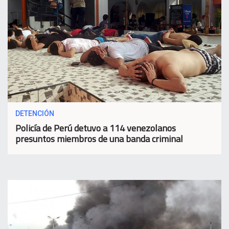
DETENCIÓN
Policía de Perú detuvo a 114 venezolanos
presuntos miembros de una banda criminal