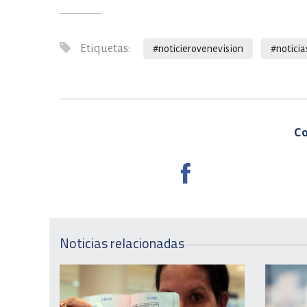
Etiquetas:
#noticierovenevision
#noticia
Co
Noticias relacionadas