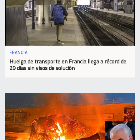
FRANCIA
Huelga de transporte en Francia llega a récord de
29 días sin visos de solución