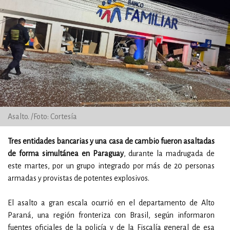
Asalto. /Foto: Cortesía
Tres entidades bancarias y una casa de cambio fueron asaltadas
de forma simultánea en Paraguay
, durante la madrugada de
este martes, por un grupo integrado por más de 20 personas
armadas y provistas de potentes explosivos.
El asalto a gran escala ocurrió en el departamento de Alto
Paraná, una región fronteriza con Brasil, según informaron
fuentes oficiales de la policía y de la Fiscalía general de esa