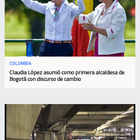
COLOMBIA
Claudia López asumió como primera alcaldesa de
Bogotá con discurso de cambio