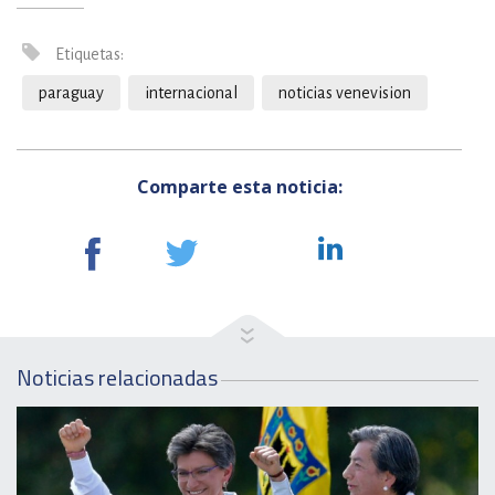
Etiquetas:
paraguay
internacional
noticias venevision
Comparte esta noticia:
Noticias relacionadas