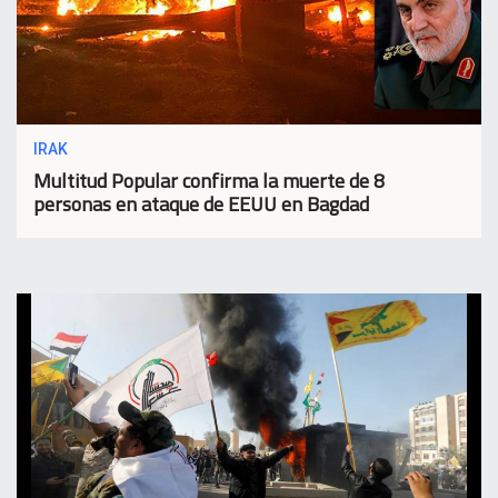
IRAK
Multitud Popular confirma la muerte de 8
personas en ataque de EEUU en Bagdad