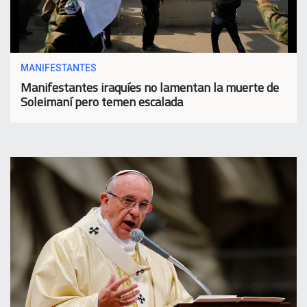
MANIFESTANTES
Manifestantes iraquíes no lamentan la muerte de
Soleimaní pero temen escalada