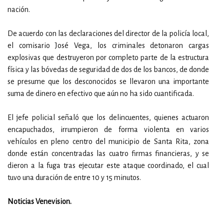
nación.
De acuerdo con las declaraciones del director de la policía local,
el comisario José Vega, los criminales detonaron cargas
explosivas que destruyeron por completo parte de la estructura
física y las bóvedas de seguridad de dos de los bancos, de donde
se presume que los desconocidos se llevaron una importante
suma de dinero en efectivo que aún no ha sido cuantificada.
El jefe policial señaló que los delincuentes, quienes actuaron
encapuchados, irrumpieron de forma violenta en varios
vehículos en pleno centro del municipio de Santa Rita, zona
donde están concentradas las cuatro firmas financieras, y se
dieron a la fuga tras ejecutar este ataque coordinado, el cual
tuvo una duración de entre 10 y 15 minutos.
Noticias Venevision.