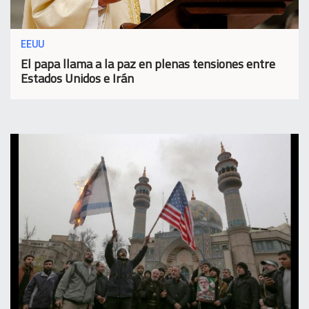
EEUU
El papa llama a la paz en plenas tensiones entre
Estados Unidos e Irán