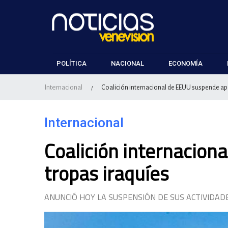
POLÍTICA
NACIONAL
ECONOMÍA
Internacional
Coalición internacional de EEUU suspende ap
/
Internacional
Coalición internacion
tropas iraquíes
ANUNCIÓ HOY LA SUSPENSIÓN DE SUS ACTIVIDAD