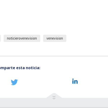
noticierovenevision
venevision
mparte esta noticia: