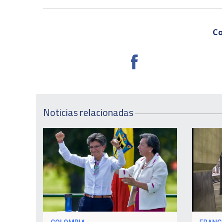
Co
Noticias relacionadas