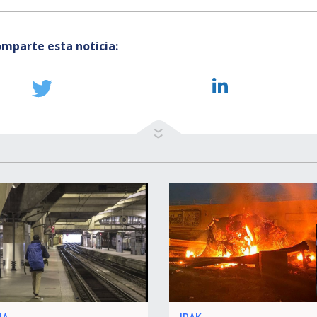
mparte esta noticia: