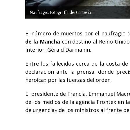
Naufragio. Fotografía de: Cortesía
El número de muertos por el naufragio 
de la Mancha
con destino al Reino Unido 
Interior, Gérald Darmanin.
Entre los fallecidos cerca de la costa d
declaración ante la prensa, donde prec
heroica» por las fuerzas del orden.
El presidente de Francia, Emmanuel Macr
de los medios de la agencia Frontex en l
de urgencia» de los ministros al frente de