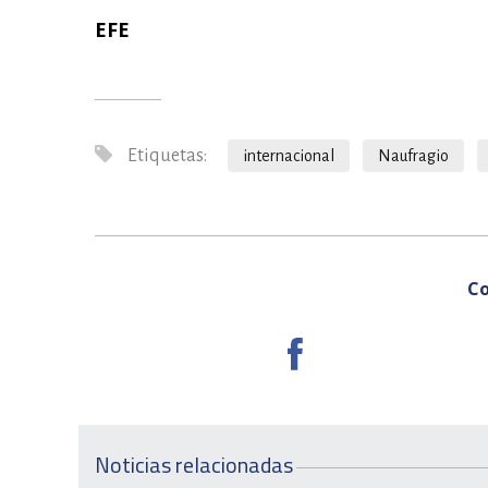
EFE
Etiquetas:
internacional
Naufragio
Co
Noticias relacionadas