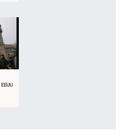
e EEUU