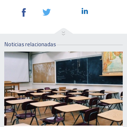
Noticias relacionadas