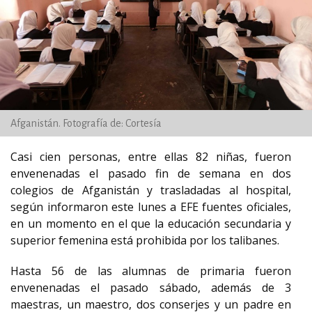
Afganistán. Fotografía de: Cortesía
Casi cien personas, entre ellas 82 niñas, fueron
envenenadas el pasado fin de semana en dos
colegios de Afganistán y trasladadas al hospital,
según informaron este lunes a EFE fuentes oficiales,
en un momento en el que la educación secundaria y
superior femenina está prohibida por los talibanes.
Hasta 56 de las alumnas de primaria fueron
envenenadas el pasado sábado, además de 3
maestras, un maestro, dos conserjes y un padre en