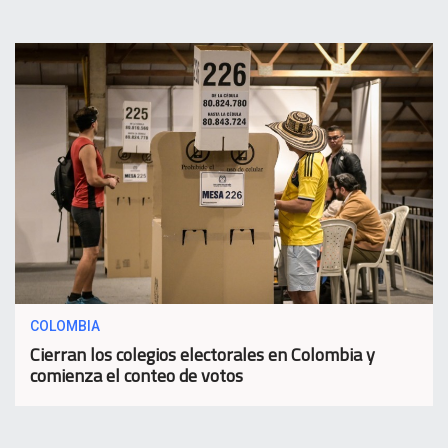
COLOMBIA
Cierran los colegios electorales en Colombia y
comienza el conteo de votos