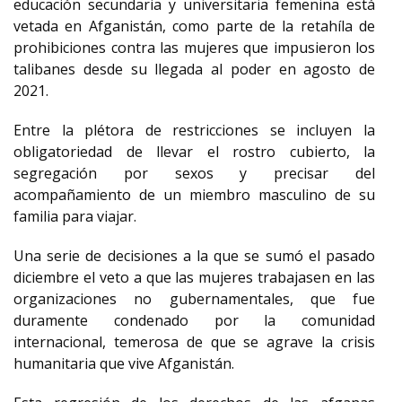
educación secundaria y universitaria femenina está
vetada en Afganistán, como parte de la retahíla de
prohibiciones contra las mujeres que impusieron los
talibanes desde su llegada al poder en agosto de
2021.
Entre la plétora de restricciones se incluyen la
obligatoriedad de llevar el rostro cubierto, la
segregación por sexos y precisar del
acompañamiento de un miembro masculino de su
familia para viajar.
Una serie de decisiones a la que se sumó el pasado
diciembre el veto a que las mujeres trabajasen en las
organizaciones no gubernamentales, que fue
duramente condenado por la comunidad
internacional, temerosa de que se agrave la crisis
humanitaria que vive Afganistán.