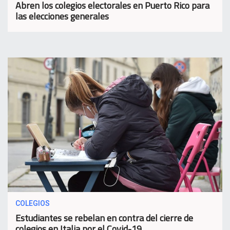
Abren los colegios electorales en Puerto Rico para
las elecciones generales
COLEGIOS
Estudiantes se rebelan en contra del cierre de
colegios en Italia por el Covid-19