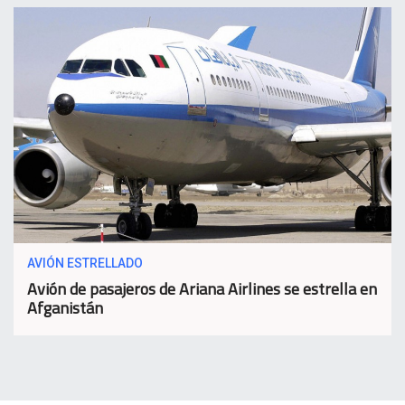
AVIÓN ESTRELLADO
Avión de pasajeros de Ariana Airlines se estrella en
Afganistán