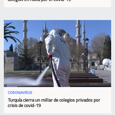
CORONAVIRUS
Turquía cierra un millar de colegios privados por
crisis de covid-19