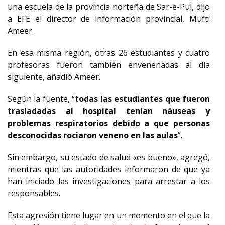
una escuela de la provincia norteña de Sar-e-Pul, dijo
a EFE el director de información provincial, Mufti
Ameer.
En esa misma región, otras 26 estudiantes y cuatro
profesoras fueron también envenenadas al día
siguiente, añadió Ameer.
Según la fuente, “
todas las estudiantes que fueron
trasladadas al hospital tenían náuseas y
problemas respiratorios debido a que personas
desconocidas rociaron veneno en las aulas
”.
Sin embargo, su estado de salud «es bueno», agregó,
mientras que las autoridades informaron de que ya
han iniciado las investigaciones para arrestar a los
responsables.
Esta agresión tiene lugar en un momento en el que la