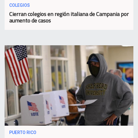
COLEGIOS
Cierran colegios en región italiana de Campania por
aumento de casos
PUERTO RICO