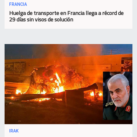
FRANCIA
Huelga de transporte en Francia llega a récord de
29 días sin visos de solución
IRAK