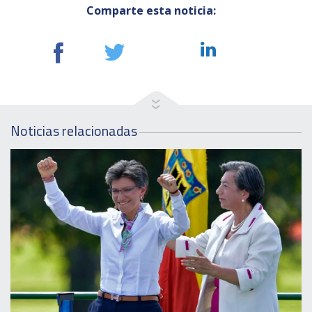
Comparte esta noticia:
Noticias relacionadas