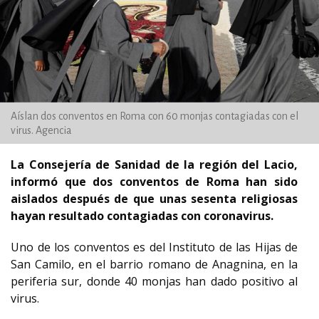
Aíslan dos conventos en Roma con 60 monjas contagiadas con el
virus. Agencia
La Consejería de Sanidad de la región del Lacio,
informó que dos conventos de Roma han sido
aislados después de que unas sesenta religiosas
hayan resultado contagiadas con coronavirus.
Uno de los conventos es del Instituto de las Hijas de
San Camilo, en el barrio romano de Anagnina, en la
periferia sur, donde 40 monjas han dado positivo al
virus.