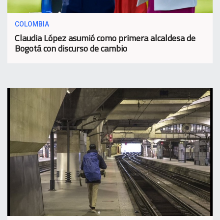
COLOMBIA
Claudia López asumió como primera alcaldesa de
Bogotá con discurso de cambio