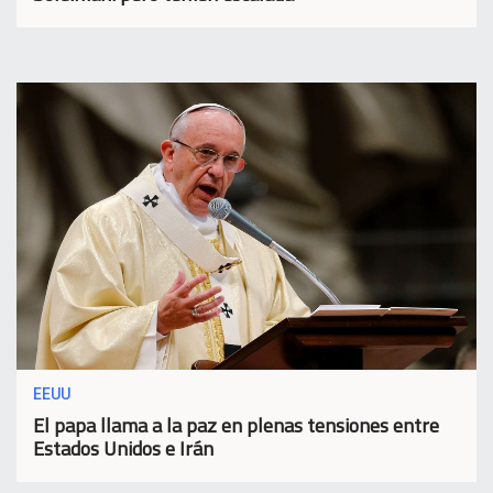
EEUU
El papa llama a la paz en plenas tensiones entre
Estados Unidos e Irán