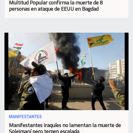
Multitud Popular confirma la muerte de 8
personas en ataque de EEUU en Bagdad
MANIFESTANTES
Manifestantes iraquíes no lamentan la muerte de
Soleimaní pero temen escalada