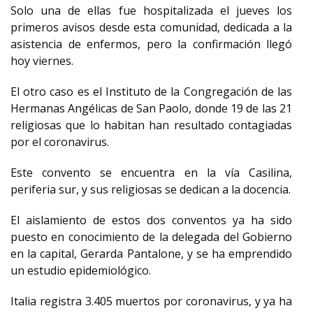
Solo una de ellas fue hospitalizada el jueves los
primeros avisos desde esta comunidad, dedicada a la
asistencia de enfermos, pero la confirmación llegó
hoy viernes.
El otro caso es el Instituto de la Congregación de las
Hermanas Angélicas de San Paolo, donde 19 de las 21
religiosas que lo habitan han resultado contagiadas
por el coronavirus.
Este convento se encuentra en la vía Casilina,
periferia sur, y sus religiosas se dedican a la docencia.
El aislamiento de estos dos conventos ya ha sido
puesto en conocimiento de la delegada del Gobierno
en la capital, Gerarda Pantalone, y se ha emprendido
un estudio epidemiológico.
Italia registra 3.405 muertos por coronavirus, y ya ha