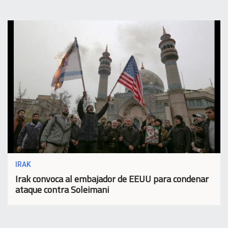
IRAK
Irak convoca al embajador de EEUU para condenar
ataque contra Soleimani