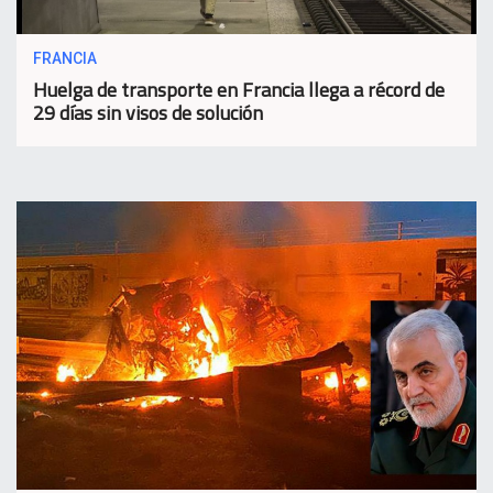
FRANCIA
Huelga de transporte en Francia llega a récord de
29 días sin visos de solución