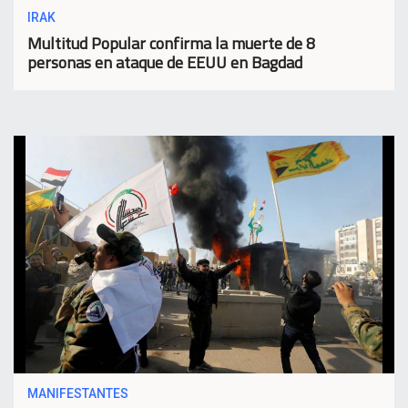
IRAK
Multitud Popular confirma la muerte de 8
personas en ataque de EEUU en Bagdad
MANIFESTANTES