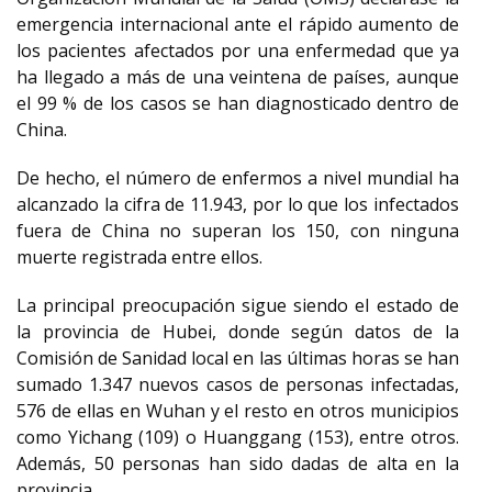
emergencia internacional ante el rápido aumento de
los pacientes afectados por una enfermedad que ya
ha llegado a más de una veintena de países, aunque
el 99 % de los casos se han diagnosticado dentro de
China.
De hecho, el número de enfermos a nivel mundial ha
alcanzado la cifra de 11.943, por lo que los infectados
fuera de China no superan los 150, con ninguna
muerte registrada entre ellos.
La principal preocupación sigue siendo el estado de
la provincia de Hubei, donde según datos de la
Comisión de Sanidad local en las últimas horas se han
sumado 1.347 nuevos casos de personas infectadas,
576 de ellas en Wuhan y el resto en otros municipios
como Yichang (109) o Huanggang (153), entre otros.
Además, 50 personas han sido dadas de alta en la
provincia.