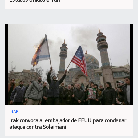
IRAK
Irak convoca al embajador de EEUU para condenar
ataque contra Soleimani