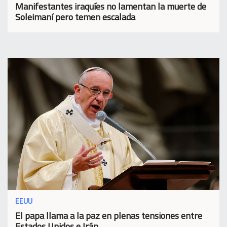
Manifestantes iraquíes no lamentan la muerte de
Soleimaní pero temen escalada
EEUU
El papa llama a la paz en plenas tensiones entre
Estados Unidos e Irán