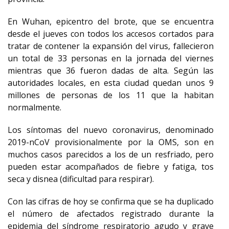
En Wuhan, epicentro del brote, que se encuentra
desde el jueves con todos los accesos cortados para
tratar de contener la expansión del virus, fallecieron
un total de 33 personas en la jornada del viernes
mientras que 36 fueron dadas de alta. Según las
autoridades locales, en esta ciudad quedan unos 9
millones de personas de los 11 que la habitan
normalmente.
Los síntomas del nuevo coronavirus, denominado
2019-nCoV provisionalmente por la OMS, son en
muchos casos parecidos a los de un resfriado, pero
pueden estar acompañados de fiebre y fatiga, tos
seca y disnea (dificultad para respirar).
Con las cifras de hoy se confirma que se ha duplicado
el número de afectados registrado durante la
epidemia del síndrome respiratorio agudo y grave