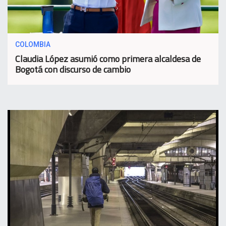
COLOMBIA
Claudia López asumió como primera alcaldesa de
Bogotá con discurso de cambio