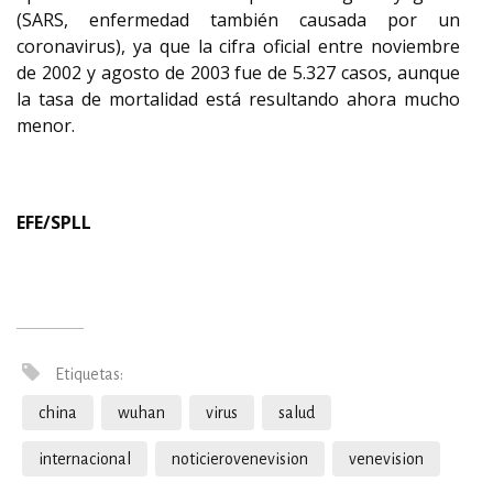
(SARS, enfermedad también causada por un
coronavirus), ya que la cifra oficial entre noviembre
de 2002 y agosto de 2003 fue de 5.327 casos, aunque
la tasa de mortalidad está resultando ahora mucho
menor.
EFE/SPLL
Etiquetas:
china
wuhan
virus
salud
internacional
noticierovenevision
venevision