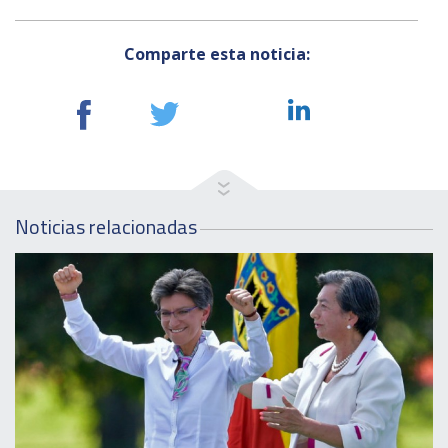
Comparte esta noticia:
Noticias relacionadas