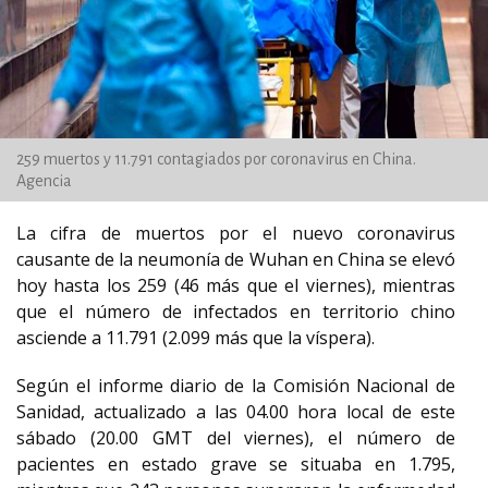
259 muertos y 11.791 contagiados por coronavirus en China.
Agencia
La cifra de muertos por el nuevo coronavirus
causante de la neumonía de Wuhan en China se elevó
hoy hasta los 259 (46 más que el viernes), mientras
que el número de infectados en territorio chino
asciende a 11.791 (2.099 más que la víspera).
Según el informe diario de la Comisión Nacional de
Sanidad, actualizado a las 04.00 hora local de este
sábado (20.00 GMT del viernes), el número de
pacientes en estado grave se situaba en 1.795,