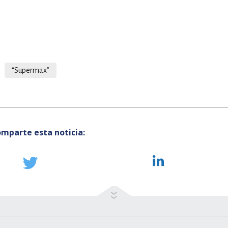
“Supermax”
mparte esta noticia: