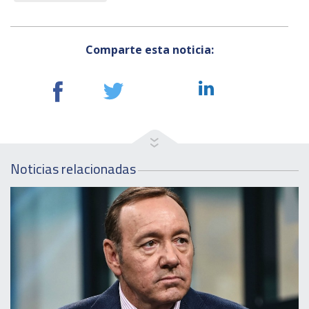
Comparte esta noticia:
Noticias relacionadas