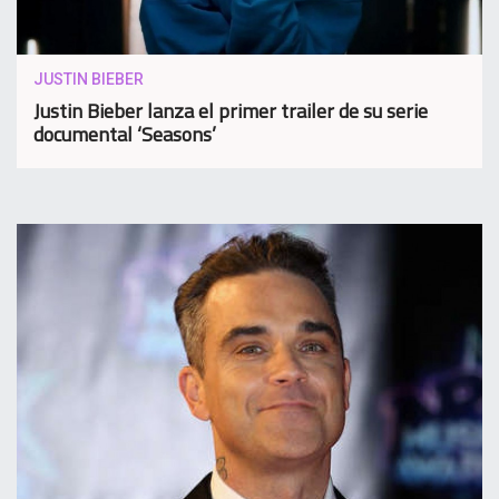
JUSTIN BIEBER
Justin Bieber lanza el primer trailer de su serie
documental ‘Seasons’