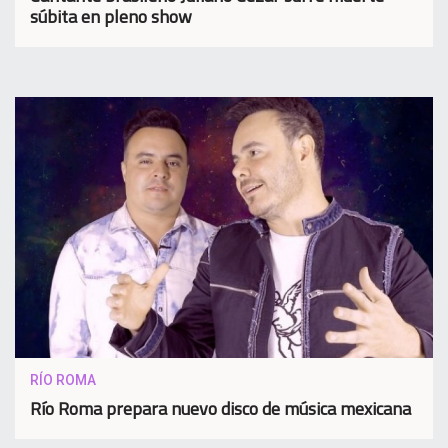
súbita en pleno show
RÍO ROMA
Río Roma prepara nuevo disco de música mexicana