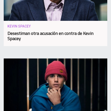
KEVIN SPACEY
Desestiman otra acusación en contra de Kevin
Spacey