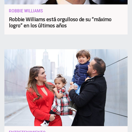
ROBBIE WILLIAMS
Robbie Williams está orgulloso de su “máximo
logro” en los últimos años