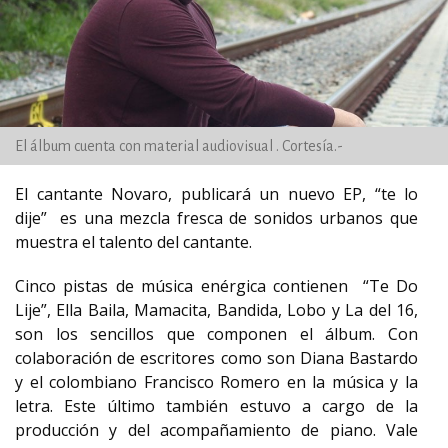
El álbum cuenta con material audiovisual . Cortesía.-
El cantante Novaro, publicará un nuevo EP, “te lo
dije” es una mezcla fresca de sonidos urbanos que
muestra el talento del cantante.
Cinco pistas de música enérgica contienen “Te Do
Lije”, Ella Baila, Mamacita, Bandida, Lobo y La del 16,
son los sencillos que componen el álbum. Con
colaboración de escritores como son Diana Bastardo
y el colombiano Francisco Romero en la música y la
letra. Este último también estuvo a cargo de la
producción y del acompañamiento de piano. Vale