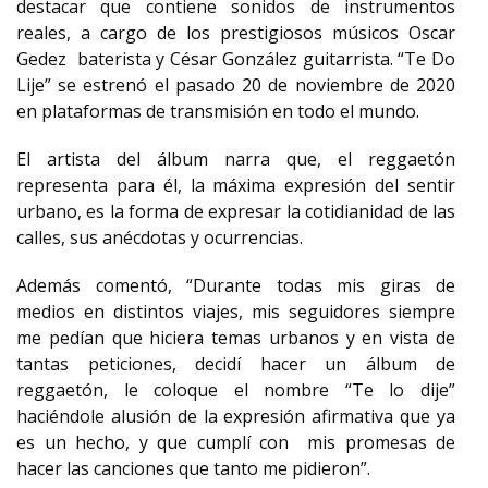
destacar que contiene sonidos de instrumentos
reales, a cargo de los prestigiosos músicos Oscar
Gedez baterista y César González guitarrista. “Te Do
Lije” se estrenó el pasado 20 de noviembre de 2020
en plataformas de transmisión en todo el mundo.
El artista del álbum narra que, el reggaetón
representa para él, la máxima expresión del sentir
urbano, es la forma de expresar la cotidianidad de las
calles, sus anécdotas y ocurrencias.
Además comentó, “Durante todas mis giras de
medios en distintos viajes, mis seguidores siempre
me pedían que hiciera temas urbanos y en vista de
tantas peticiones, decidí hacer un álbum de
reggaetón, le coloque el nombre “Te lo dije”
haciéndole alusión de la expresión afirmativa que ya
es un hecho, y que cumplí con mis promesas de
hacer las canciones que tanto me pidieron”.