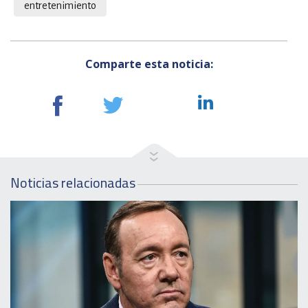
entretenimiento
Comparte esta noticia:
Noticias relacionadas