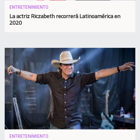
ENTRETENIMIENTO
La actriz Riczabeth recorrerá Latinoamérica en
2020
ENTRETENIMIENTO