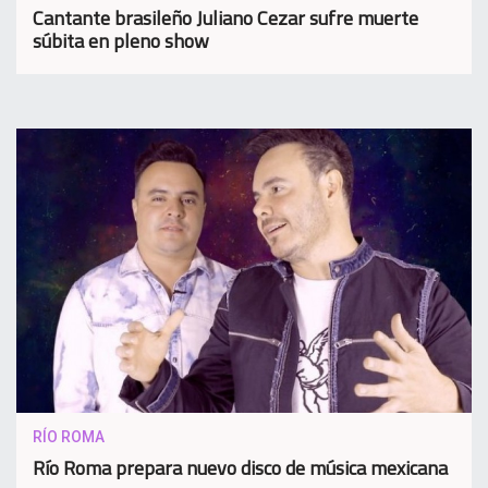
Cantante brasileño Juliano Cezar sufre muerte
súbita en pleno show
RÍO ROMA
Río Roma prepara nuevo disco de música mexicana