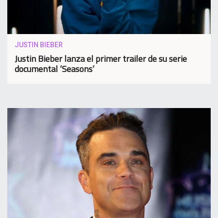
JUSTIN BIEBER
Justin Bieber lanza el primer trailer de su serie
documental ‘Seasons’