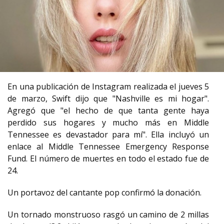
En una publicación de Instagram realizada el jueves 5
de marzo, Swift dijo que "Nashville es mi hogar".
Agregó que "el hecho de que tanta gente haya
perdido sus hogares y mucho más en Middle
Tennessee es devastador para mí". Ella incluyó un
enlace al Middle Tennessee Emergency Response
Fund. El número de muertes en todo el estado fue de
24.
Un portavoz del cantante pop confirmó la donación.
Un tornado monstruoso rasgó un camino de 2 millas