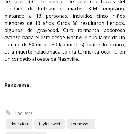
de largo (3.2 kilómetros de largo) a través del
condado de Putnam el martes 3-M temprano,
matando a 18 personas, incluidos cinco niños
menores de 13 años. Otros 88 resultaron heridos,
algunos de gravedad. Otra tormenta poderosa
avanzó hacia el este desde Nashville a lo largo de un
camino de 50 millas (80 kilómetros), matando a cinco;
otra muerte relacionada con la tormenta ocurrió en
un condado al oeste de Nashville.
Panorama.
Etiquetas:
donacion
taylor swift
tennessee