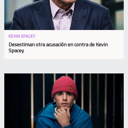
KEVIN SPACEY
Desestiman otra acusación en contra de Kevin
Spacey