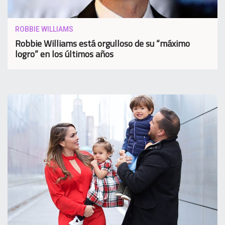
ROBBIE WILLIAMS
Robbie Williams está orgulloso de su “máximo
logro” en los últimos años